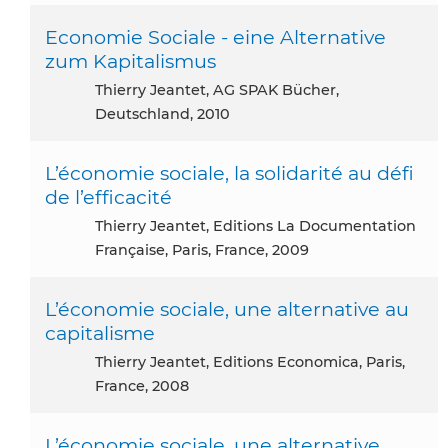
Economie Sociale - eine Alternative
zum Kapitalismus
Thierry Jeantet, AG SPAK Bücher,
Deutschland, 2010
L’économie sociale, la solidarité au défi
de l’efficacité
Thierry Jeantet, Editions La Documentation
Française, Paris, France, 2009
L’économie sociale, une alternative au
capitalisme
Thierry Jeantet, Editions Economica, Paris,
France, 2008
L’économie sociale, une alternative