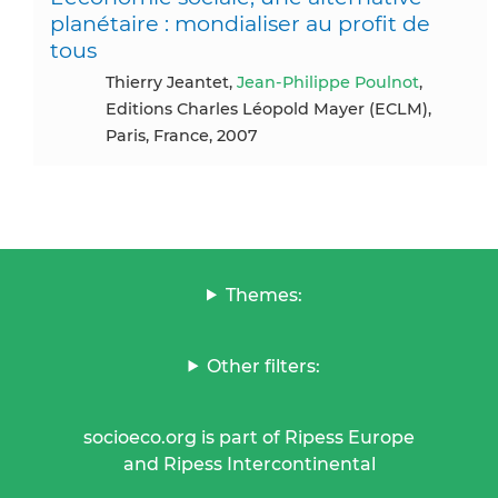
planétaire : mondialiser au profit de
tous
Thierry Jeantet,
Jean-Philippe Poulnot
,
Editions Charles Léopold Mayer (ECLM),
Paris, France, 2007
Themes:
Other filters:
socioeco.org is part of Ripess Europe
and Ripess Intercontinental