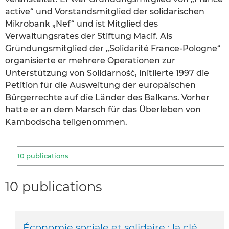
active“ und Vorstandsmitglied der solidarischen
Mikrobank „Nef“ und ist Mitglied des
Verwaltungsrates der Stiftung Macif. Als
Gründungsmitglied der „Solidarité France-Pologne“
organisierte er mehrere Operationen zur
Unterstützung von Solidarność, initiierte 1997 die
Petition für die Ausweitung der europäischen
Bürgerrechte auf die Länder des Balkans. Vorher
hatte er an dem Marsch für das Überleben von
Kambodscha teilgenommen.
10 publications
10 publications
Économie sociale et solidaire : la clé