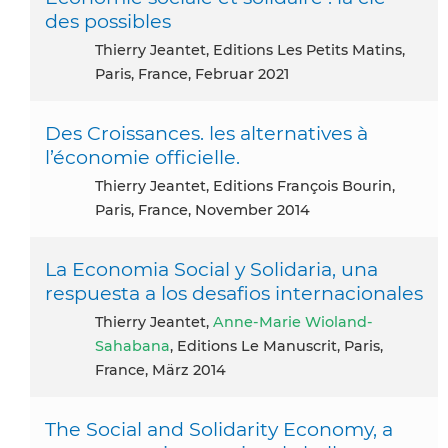
des possibles
Thierry Jeantet, Editions Les Petits Matins,
Paris, France, Februar 2021
Des Croissances. les alternatives à
l’économie officielle.
Thierry Jeantet, Editions François Bourin,
Paris, France, November 2014
La Economia Social y Solidaria, una
respuesta a los desafios internacionales
Thierry Jeantet,
Anne-Marie Wioland-
Sahabana
, Editions Le Manuscrit, Paris,
France, März 2014
The Social and Solidarity Economy, a