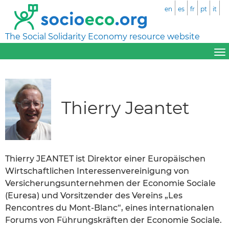
en
es
fr
pt
it
The Social Solidarity Economy resource website
Thierry Jeantet
Thierry JEANTET ist Direktor einer Europäischen
Wirtschaftlichen Interessenvereinigung von
Versicherungsunternehmen der Economie Sociale
(Euresa) und Vorsitzender des Vereins „Les
Rencontres du Mont-Blanc“, eines internationalen
Forums von Führungskräften der Economie Sociale.