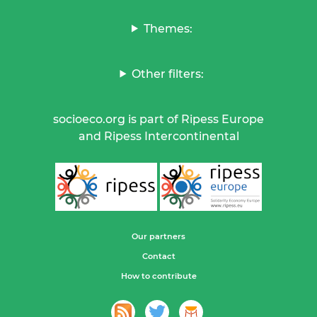
Themes:
Other filters:
socioeco.org is part of Ripess Europe
and Ripess Intercontinental
Our partners
Contact
How to contribute