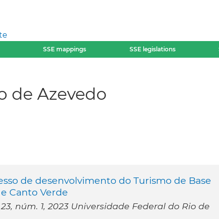
te
SSE mappings
SSE legislations
do de Azevedo
cesso de desenvolvimento do Turismo de Base
 e Canto Verde
 23, núm. 1, 2023 Universidade Federal do Rio de