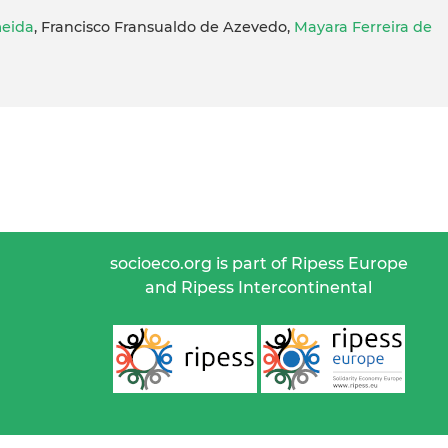
meida
, Francisco Fransualdo de Azevedo,
Mayara Ferreira de
socioeco.org is part of Ripess Europe
and Ripess Intercontinental