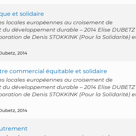
ue et solidaire
es locales européennes au croisement de
 et du développement durable – 2014 Elise DUBETZ
laboration de Denis STOKKINK (Pour la Solidarité) e
 Dubetz, 2014
ntre commercial équitable et solidaire
es locales européennes au croisement de
 et du développement durable – 2014 Elise DUBETZ
laboration de Denis STOKKINK (Pour la Solidarité) e
 Dubetz, 2014
autrement