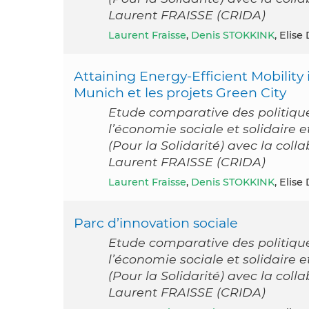
Laurent FRAISSE (CRIDA)
Laurent Fraisse
,
Denis STOKKINK
, Elise
Attaining Energy-Efficient Mobility 
Munich et les projets Green City
Etude comparative des politiqu
l’économie sociale et solidaire
(Pour la Solidarité) avec la col
Laurent FRAISSE (CRIDA)
Laurent Fraisse
,
Denis STOKKINK
, Elise
Parc d’innovation sociale
Etude comparative des politiqu
l’économie sociale et solidaire
(Pour la Solidarité) avec la col
Laurent FRAISSE (CRIDA)