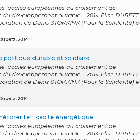
es locales européennes au croisement de
 et du développement durable – 2014 Elise DUBETZ
laboration de Denis STOKKINK (Pour la Solidarité) e
 Dubetz, 2014
politique durable et solidaire
es locales européennes au croisement de
 et du développement durable – 2014 Elise DUBETZ
laboration de Denis STOKKINK (Pour la Solidarité) e
 Dubetz, 2014
méliorer l’efficacité énergétique
es locales européennes au croisement de
 et du développement durable – 2014 Elise DUBETZ