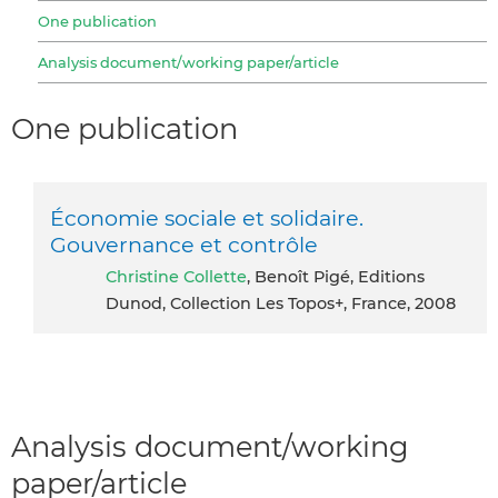
One publication
Analysis document/working paper/article
One publication
Économie sociale et solidaire.
Gouvernance et contrôle
Christine Collette
, Benoît Pigé, Editions
Dunod, Collection Les Topos+, France, 2008
Analysis document/working
paper/article