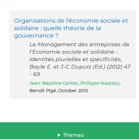
Organisations de l’économie sociale et
solidaire : quelle théorie de la
gouvernance ?
Le Management des entreprises de
l’Economie sociale et solidaire -
Identités plurielles et spécificités,
Bayle E. et J-C Dupuis (Ed.) (2012) 47
- 69
Jean-Baptiste Cartier
,
Philippe Naszalyi
,
Benoît Pigé, October 2012
Themes: