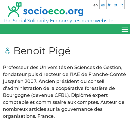
en
es
fr
pt
it
The Social Solidarity Economy resource website
Benoît Pigé
Professeur des Universités en Sciences de Gestion,
fondateur puis directeur de l’IAE de Franche-Comté
jusqu’en 2007. Ancien président du conseil
d’administration de la coopérative forestière de
Bourgogne (devenue CFBL). Diplômé expert
comptable et commissaire aux comptes. Auteur de
nombreux articles sur la gouvernance des
organisations. France.