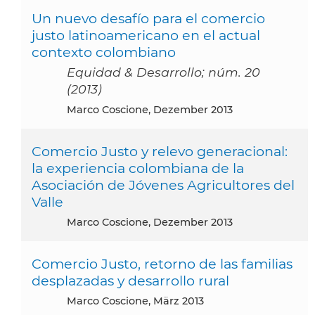
Un nuevo desafío para el comercio
justo latinoamericano en el actual
contexto colombiano
Equidad & Desarrollo; núm. 20
(2013)
Marco Coscione, Dezember 2013
Comercio Justo y relevo generacional:
la experiencia colombiana de la
Asociación de Jóvenes Agricultores del
Valle
Marco Coscione, Dezember 2013
Comercio Justo, retorno de las familias
desplazadas y desarrollo rural
Marco Coscione, März 2013