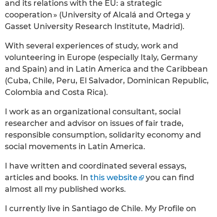
and its relations with the EU: a strategic
cooperation » (University of Alcalá and Ortega y
Gasset University Research Institute, Madrid).
With several experiences of study, work and
volunteering in Europe (especially Italy, Germany
and Spain) and in Latin America and the Caribbean
(Cuba, Chile, Peru, El Salvador, Dominican Republic,
Colombia and Costa Rica).
I work as an organizational consultant, social
researcher and advisor on issues of fair trade,
responsible consumption, solidarity economy and
social movements in Latin America.
I have written and coordinated several essays,
articles and books. In
this website
you can find
almost all my published works.
I currently live in Santiago de Chile. My Profile on