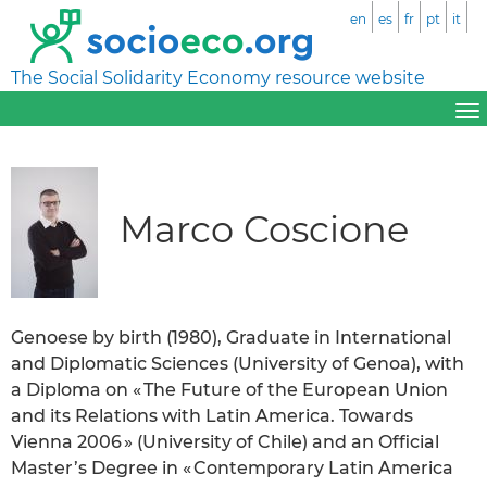
en
es
fr
pt
it
The Social Solidarity Economy resource website
Marco Coscione
Genoese by birth (1980), Graduate in International
and Diplomatic Sciences (University of Genoa), with
a Diploma on « The Future of the European Union
and its Relations with Latin America. Towards
Vienna 2006 » (University of Chile) and an Official
Master’s Degree in « Contemporary Latin America