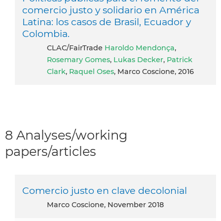
comercio justo y solidario en América
Latina: los casos de Brasil, Ecuador y
Colombia.
CLAC/FairTrade
Haroldo Mendonça
,
Rosemary Gomes
,
Lukas Decker
,
Patrick
Clark
,
Raquel Oses
, Marco Coscione, 2016
8 Analyses/working
papers/articles
Comercio justo en clave decolonial
Marco Coscione, November 2018