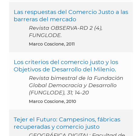
Las respuestas del Comercio Justo a las
barreras del mercado
Revista OBSERVA-RD 2 (4),
FUNGLODE.
Marco Coscione, 2011
Los criterios del comercio justo y los
Objetivos de Desarrollo del Milenio.
Revista bimestral de la Fundación
Global Democracia y Desarrollo
(FUNGLODE), 31; 14-20
Marco Coscione, 2010
Tejer el Futuro: Campesinos, fábricas
recuperadas y comercio justo
GEOGRÁFICA DIGITAL; Facultad de