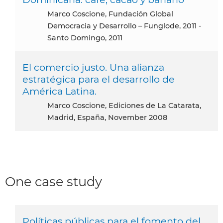
Marco Coscione, Fundación Global
Democracia y Desarrollo – Funglode, 2011 -
Santo Domingo, 2011
El comercio justo. Una alianza
estratégica para el desarrollo de
América Latina.
Marco Coscione, Ediciones de La Catarata,
Madrid, España, November 2008
One case study
Políticas públicas para el fomento del