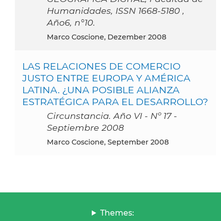
Humanidades, ISSN 1668-5180 ,
Año6, n°10.
Marco Coscione, Dezember 2008
LAS RELACIONES DE COMERCIO
JUSTO ENTRE EUROPA Y AMÉRICA
LATINA. ¿UNA POSIBLE ALIANZA
ESTRATÉGICA PARA EL DESARROLLO?
Circunstancia. Año VI - Nº 17 -
Septiembre 2008
Marco Coscione, September 2008
Themes: