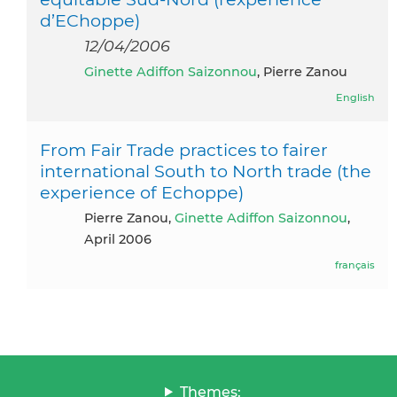
d’EChoppe)
12/04/2006
Ginette Adiffon Saizonnou
, Pierre Zanou
English
From Fair Trade practices to fairer
international South to North trade (the
experience of Echoppe)
Pierre Zanou,
Ginette Adiffon Saizonnou
,
April 2006
français
Themes: