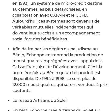
en 1993), un système de micro-crédit destiné
aux femmes les plus défavorisées, en
collaboration avec OXFAM et le CCFD.
Aujourd’hui, ces systèmes sont devenus de
véritables mutuelles indépendantes qui
doivent leur succès à un accompagnement
social fort des bénéficiaires.
Afin de freiner les dégâts du paludisme au
Bénin, Echoppe entreprend la production de
moustiquaires imprégnées avec l’appui de la
Caisse Française de Développement. C’est la
première fois au Bénin qu’un tel produit est
disponible. De 1994 à 1998, ce sont plus de
12.000 moustiquaires qui seront vendues à prix
coûtants.
Le réseau Artisans du Soleil
En 1993, Echoppe crée Artisans du Soleil, un