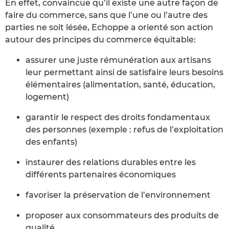
En effet, convaincue qu’il existe une autre façon de
faire du commerce, sans que l’une ou l’autre des
parties ne soit lésée, Echoppe a orienté son action
autour des principes du commerce équitable:
assurer une juste rémunération aux artisans
leur permettant ainsi de satisfaire leurs besoins
élémentaires (alimentation, santé, éducation,
logement)
garantir le respect des droits fondamentaux
des personnes (exemple : refus de l’exploitation
des enfants)
instaurer des relations durables entre les
différents partenaires économiques
favoriser la préservation de l’environnement
proposer aux consommateurs des produits de
qualité