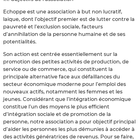
Echoppe est une association à but non lucratif,
laïque, dont l’objectif premier est de lutter contre la
pauvreté et l’exclusion sociale, facteurs
d’annihilation de la personne humaine et de ses
potentialités.
Son action est centrée essentiellement sur la
promotion des petites activités de production, de
service ou de commerce, qui constituent la
principale alternative face aux défaillances du
secteur économique moderne pour l’emploi des
nouveaux actifs, notamment les femmes et les
jeunes. Considérant que l’intégration économique
constitue l’un des moyens le plus efficient
d’intégration sociale et de promotion de la
personne, notre association a pour objectif principal
d’aider les personnes les plus démunies à accéder à
des activités génératrices de revenus. Pour se faire,