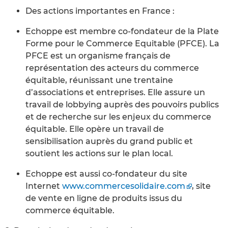
Des actions importantes en France :
Echoppe est membre co-fondateur de la Plate
Forme pour le Commerce Equitable (PFCE). La
PFCE est un organisme français de
représentation des acteurs du commerce
équitable, réunissant une trentaine
d’associations et entreprises. Elle assure un
travail de lobbying auprès des pouvoirs publics
et de recherche sur les enjeux du commerce
équitable. Elle opère un travail de
sensibilisation auprès du grand public et
soutient les actions sur le plan local.
Echoppe est aussi co-fondateur du site
Internet
www.commercesolidaire.com
, site
de vente en ligne de produits issus du
commerce équitable.