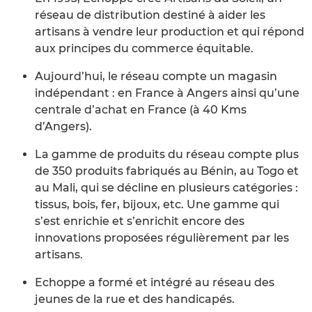
réseau de distribution destiné à aider les
artisans à vendre leur production et qui répond
aux principes du commerce équitable.
Aujourd’hui, le réseau compte un magasin
indépendant : en France à Angers ainsi qu’une
centrale d’achat en France (à 40 Kms
d’Angers).
La gamme de produits du réseau compte plus
de 350 produits fabriqués au Bénin, au Togo et
au Mali, qui se décline en plusieurs catégories :
tissus, bois, fer, bijoux, etc. Une gamme qui
s’est enrichie et s’enrichit encore des
innovations proposées régulièrement par les
artisans.
Echoppe a formé et intégré au réseau des
jeunes de la rue et des handicapés.