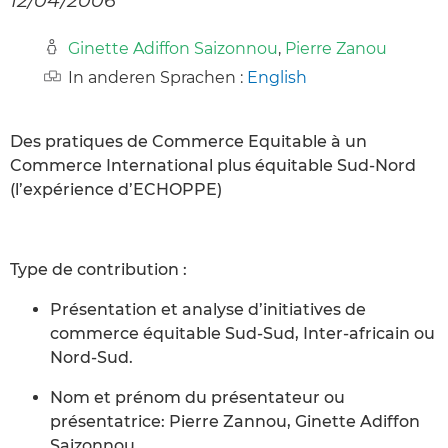
Ginette Adiffon Saizonnou
,
Pierre Zanou
In anderen Sprachen :
English
Des pratiques de Commerce Equitable à un
Commerce International plus équitable Sud-Nord
(l’expérience d’ECHOPPE)
Type de contribution :
Présentation et analyse d’initiatives de
commerce équitable Sud-Sud, Inter-africain ou
Nord-Sud.
Nom et prénom du présentateur ou
présentatrice: Pierre Zannou, Ginette Adiffon
Saizonnou