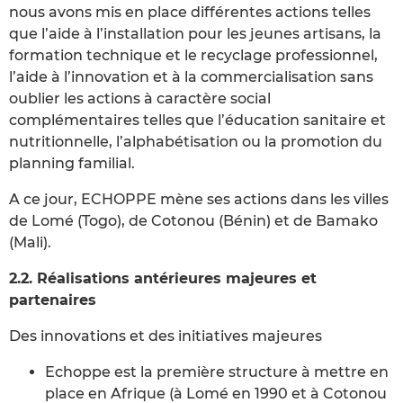
nous avons mis en place différentes actions telles
que l’aide à l’installation pour les jeunes artisans, la
formation technique et le recyclage professionnel,
l’aide à l’innovation et à la commercialisation sans
oublier les actions à caractère social
complémentaires telles que l’éducation sanitaire et
nutritionnelle, l’alphabétisation ou la promotion du
planning familial.
A ce jour, ECHOPPE mène ses actions dans les villes
de Lomé (Togo), de Cotonou (Bénin) et de Bamako
(Mali).
2.2. Réalisations antérieures majeures et
partenaires
Des innovations et des initiatives majeures
Echoppe est la première structure à mettre en
place en Afrique (à Lomé en 1990 et à Cotonou