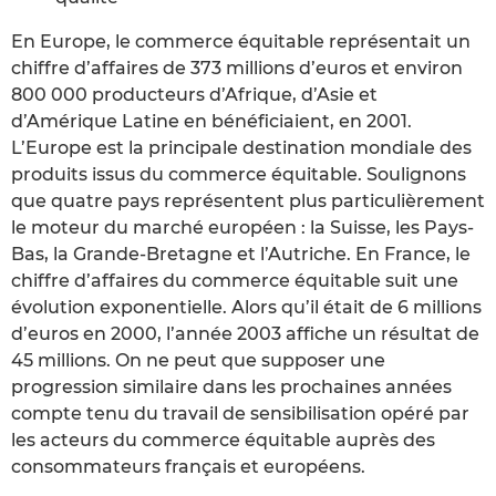
En Europe, le commerce équitable représentait un
chiffre d’affaires de 373 millions d’euros et environ
800 000 producteurs d’Afrique, d’Asie et
d’Amérique Latine en bénéficiaient, en 2001.
L’Europe est la principale destination mondiale des
produits issus du commerce équitable. Soulignons
que quatre pays représentent plus particulièrement
le moteur du marché européen : la Suisse, les Pays-
Bas, la Grande-Bretagne et l’Autriche. En France, le
chiffre d’affaires du commerce équitable suit une
évolution exponentielle. Alors qu’il était de 6 millions
d’euros en 2000, l’année 2003 affiche un résultat de
45 millions. On ne peut que supposer une
progression similaire dans les prochaines années
compte tenu du travail de sensibilisation opéré par
les acteurs du commerce équitable auprès des
consommateurs français et européens.