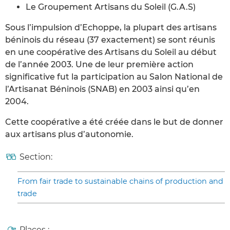
Le Groupement Artisans du Soleil (G.A.S)
Sous l’impulsion d’Echoppe, la plupart des artisans
béninois du réseau (37 exactement) se sont réunis
en une coopérative des Artisans du Soleil au début
de l’année 2003. Une de leur première action
significative fut la participation au Salon National de
l’Artisanat Béninois (SNAB) en 2003 ainsi qu’en
2004.
Cette coopérative a été créée dans le but de donner
aux artisans plus d’autonomie.
Section:
From fair trade to sustainable chains of production and
trade
Places :