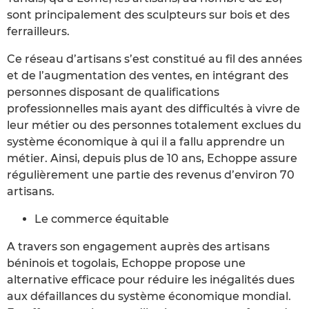
sont principalement des sculpteurs sur bois et des
ferrailleurs.
Ce réseau d’artisans s’est constitué au fil des années
et de l’augmentation des ventes, en intégrant des
personnes disposant de qualifications
professionnelles mais ayant des difficultés à vivre de
leur métier ou des personnes totalement exclues du
système économique à qui il a fallu apprendre un
métier. Ainsi, depuis plus de 10 ans, Echoppe assure
régulièrement une partie des revenus d’environ 70
artisans.
Le commerce équitable
A travers son engagement auprès des artisans
béninois et togolais, Echoppe propose une
alternative efficace pour réduire les inégalités dues
aux défaillances du système économique mondial.