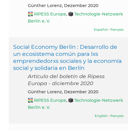
Günther Lorenz, Dezember 2020
RIPESS Europe
,
Technologie-Netzwerk
Berlin e. V.
Español
-
français
Social Economy Berlin : Desarrollo de
un ecosistema común para lxs
emprendedorxs sociales y la economía
social y solidaria en Berlín
Artículo del boletín de Ripess
Europa - diciembre 2020
Günther Lorenz, Dezember 2020
RIPESS Europe
,
Technologie-Netzwerk
Berlin e. V.
English
-
français