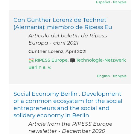
Español
-
français
Con Günther Lorenz de Technet
(Alemania): miembro de Ripess Eu
Artículo del boletín de Ripess
Europa - abril 2021
Günther Lorenz, April 2021
RIPESS Europe
,
Technologie-Netzwerk
Berlin e. V.
English
-
français
Social Economy Berlin : Development
of a common ecosystem for the social
entrepreneurs and the social and
solidary economy in Berlin.
Article from the RIPESS Europe
newsletter - December 2020