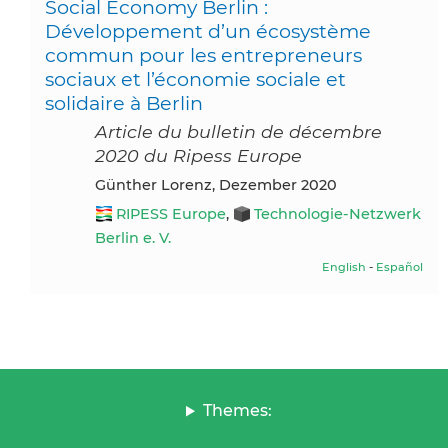
Social Economy Berlin :
Développement d’un écosystème
commun pour les entrepreneurs
sociaux et l’économie sociale et
solidaire à Berlin
Article du bulletin de décembre
2020 du Ripess Europe
Günther Lorenz, Dezember 2020
RIPESS Europe
,
Technologie-Netzwerk
Berlin e. V.
English
-
Español
Themes: