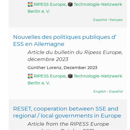
RIPESS Europe
,
Technologie-Netzwerk
Berlin e. V.
Español
-
français
Nouvelles des politiques publiques d’
ESS en Allemagne
Article du bulletin du Ripess Europe,
décembre 2023
Günther Lorenz, Dezember 2023
RIPESS Europe
,
Technologie-Netzwerk
Berlin e. V.
English
-
Español
RESET, cooperation between SSE and
regional / local governments in Europe
Article from the RIPESS Europe