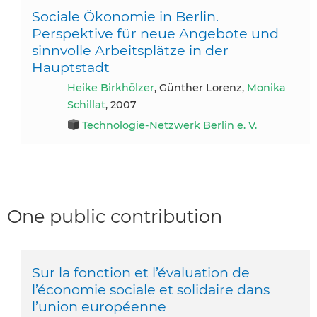
Sociale Ökonomie in Berlin.
Perspektive für neue Angebote und
sinnvolle Arbeitsplätze in der
Hauptstadt
Heike Birkhölzer
, Günther Lorenz,
Monika
Schillat
, 2007
Technologie-Netzwerk Berlin e. V.
One public contribution
Sur la fonction et l’évaluation de
l’économie sociale et solidaire dans
l’union européenne