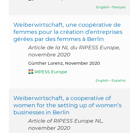
English
-
français
Weiberwirtschaft, une coopérative de
femmes pour la création d’entreprises
gérées par des femmes à Berlin
Article de la NL du RIPESS Europe,
novembre 2020
Günther Lorenz, November 2020
RIPESS Europe
English
-
Español
Weiberwirtschaft, a cooperative of
women for the setting up of women’s
businesses in Berlin
Article of RIPESS Europe NL,
november 2020