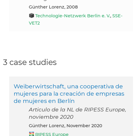
Günther Lorenz, 2008
Technologie-Netzwerk Berlin e. V.
,
SSE-
VET2
3 case studies
Weiberwirtschaft, una cooperativa de
mujeres para la creación de empresas
de mujeres en Berlín
Articulo de la NL de RIPESS Europe,
noviembre 2020
Günther Lorenz, November 2020
RIPESS Europe