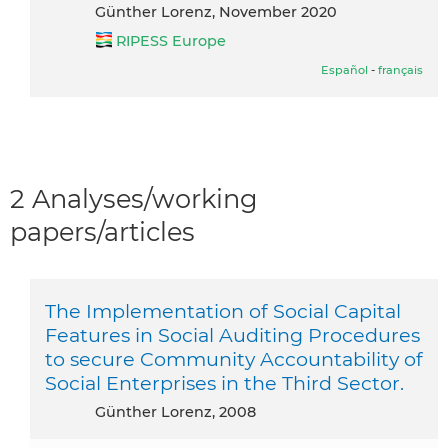
Günther Lorenz, November 2020
RIPESS Europe
Español
-
français
2 Analyses/working
papers/articles
The Implementation of Social Capital
Features in Social Auditing Procedures
to secure Community Accountability of
Social Enterprises in the Third Sector.
Günther Lorenz, 2008