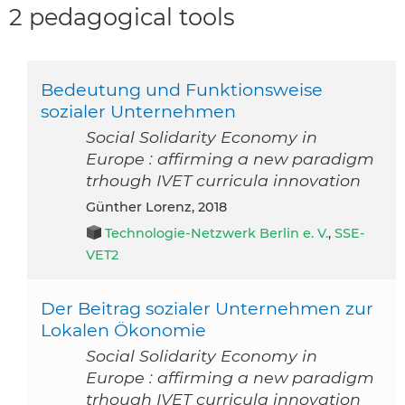
2 pedagogical tools
Bedeutung und Funktionsweise
sozialer Unternehmen
Social Solidarity Economy in
Europe : affirming a new paradigm
trhough IVET curricula innovation
Günther Lorenz, 2018
Technologie-Netzwerk Berlin e. V.
,
SSE-
VET2
Der Beitrag sozialer Unternehmen zur
Lokalen Ökonomie
Social Solidarity Economy in
Europe : affirming a new paradigm
trhough IVET curricula innovation