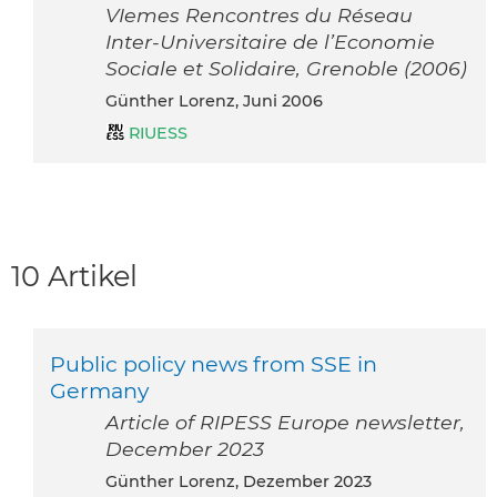
VIemes Rencontres du Réseau
Inter-Universitaire de l’Economie
Sociale et Solidaire, Grenoble (2006)
Günther Lorenz, Juni 2006
RIUESS
10 Artikel
Public policy news from SSE in
Germany
Article of RIPESS Europe newsletter,
December 2023
Günther Lorenz, Dezember 2023