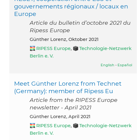
gouvernements régionaux / locaux en
Europe
Article du bulletin d’octobre 2021 du
Ripess Europe
Günther Lorenz, Oktober 2021
RIPESS Europe
,
Technologie-Netzwerk
Berlin e. V.
English
-
Español
Meet Günther Lorenz from Technet
(Germany): member of Ripess Eu
Article from the RIPESS Europe
newsletter - April 2021
Günther Lorenz, April 2021
RIPESS Europe
,
Technologie-Netzwerk
Berlin e. V.