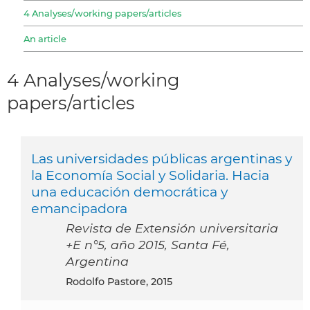
4 Analyses/working papers/articles
An article
4 Analyses/working
papers/articles
Las universidades públicas argentinas y
la Economía Social y Solidaria. Hacia
una educación democrática y
emancipadora
Revista de Extensión universitaria
+E n°5, año 2015, Santa Fé,
Argentina
Rodolfo Pastore, 2015