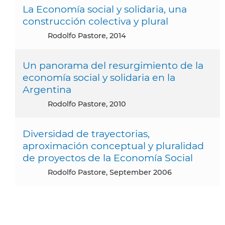
La Economía social y solidaria, una
construcción colectiva y plural
Rodolfo Pastore, 2014
Un panorama del resurgimiento de la
economía social y solidaria en la
Argentina
Rodolfo Pastore, 2010
Diversidad de trayectorias,
aproximación conceptual y pluralidad
de proyectos de la Economía Social
Rodolfo Pastore, September 2006