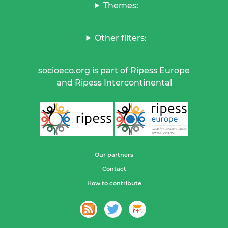
Themes:
Other filters:
socioeco.org is part of Ripess Europe
and Ripess Intercontinental
Our partners
Contact
How to contribute