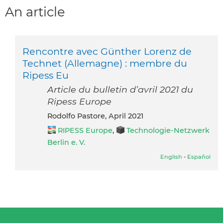
An article
Rencontre avec Günther Lorenz de
Technet (Allemagne) : membre du
Ripess Eu
Article du bulletin d’avril 2021 du
Ripess Europe
Rodolfo Pastore, April 2021
RIPESS Europe
,
Technologie-Netzwerk
Berlin e. V.
English
-
Español