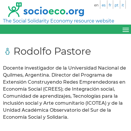
en
es
fr
pt
it
The Social Solidarity Economy resource website
Rodolfo Pastore
Docente investigador de la Universidad Nacional de
Quilmes, Argentina. Director del Programa de
Extensión Construyendo Redes Emprendedoras en
Economía Social (CREES); de Integración social,
Comunidad de aprendizajes, Tecnologías para la
inclusión social y Arte comunitario (ICOTEA) y de la
Unidad Académica Observatorio del Sur de la
Economía Social y Solidaria.