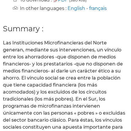
In other languages :
English
-
français
Summary :
Las Instituciones Microfinancieras del Norte
generan, mediante sus intervenciones, un vínculo
entre los ahorradores -que disponen de medios
financieros- y los prestatarios -que no disponen de
medios financieros- al darle un carácter ético a su
ahorro. El vínculo social se crea entre la población
que tiene capacidad financiera (los más
acomodados) y los excluidos de los circuitos
tradicionales (los más pobres). En el Sur, los
programas de microfinanzas intervienen
únicamente con las personas « pobres » o excluidas
del sector bancario clásico. Para éstas, los vínculos
sociales constituyen una apuesta importante para