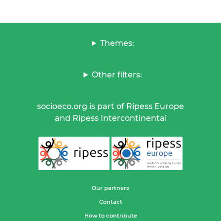
Themes:
Other filters:
socioeco.org is part of Ripess Europe
and Ripess Intercontinental
Our partners
Contact
How to contribute