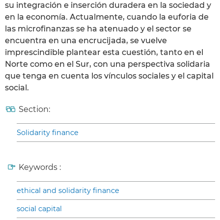
su integración e inserción duradera en la sociedad y
en la economía. Actualmente, cuando la euforia de
las microfinanzas se ha atenuado y el sector se
encuentra en una encrucijada, se vuelve
imprescindible plantear esta cuestión, tanto en el
Norte como en el Sur, con una perspectiva solidaria
que tenga en cuenta los vínculos sociales y el capital
social.
Section:
Solidarity finance
Keywords :
ethical and solidarity finance
social capital