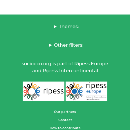
Themes:
Other filters:
socioeco.org is part of Ripess Europe
and Ripess Intercontinental
Our partners
Contact
How to contribute