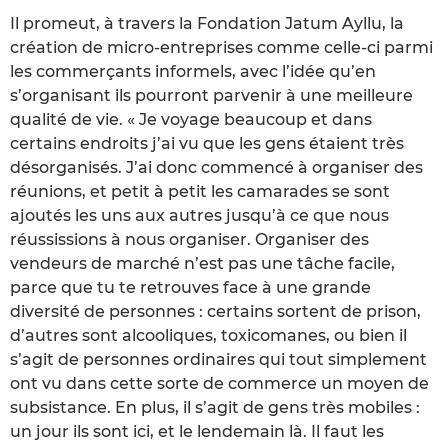
Il promeut, à travers la Fondation Jatum Ayllu, la
création de micro-entreprises comme celle-ci parmi
les commerçants informels, avec l’idée qu’en
s’organisant ils pourront parvenir à une meilleure
qualité de vie. « Je voyage beaucoup et dans
certains endroits j’ai vu que les gens étaient très
désorganisés. J’ai donc commencé à organiser des
réunions, et petit à petit les camarades se sont
ajoutés les uns aux autres jusqu’à ce que nous
réussissions à nous organiser. Organiser des
vendeurs de marché n’est pas une tâche facile,
parce que tu te retrouves face à une grande
diversité de personnes : certains sortent de prison,
d’autres sont alcooliques, toxicomanes, ou bien il
s’agit de personnes ordinaires qui tout simplement
ont vu dans cette sorte de commerce un moyen de
subsistance. En plus, il s’agit de gens très mobiles :
un jour ils sont ici, et le lendemain là. Il faut les