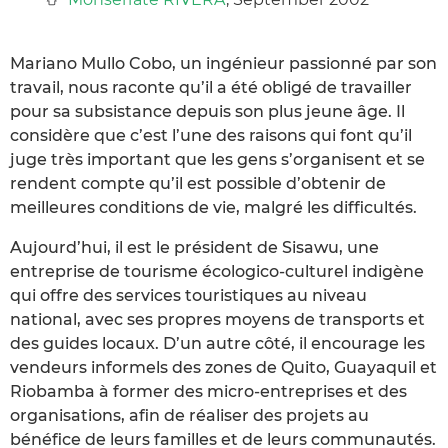
Mariano Mullo Cobo, un ingénieur passionné par son
travail, nous raconte qu’il a été obligé de travailler
pour sa subsistance depuis son plus jeune âge. Il
considère que c’est l’une des raisons qui font qu’il
juge très important que les gens s’organisent et se
rendent compte qu’il est possible d’obtenir de
meilleures conditions de vie, malgré les difficultés.
Aujourd’hui, il est le président de Sisawu, une
entreprise de tourisme écologico-culturel indigène
qui offre des services touristiques au niveau
national, avec ses propres moyens de transports et
des guides locaux. D’un autre côté, il encourage les
vendeurs informels des zones de Quito, Guayaquil et
Riobamba à former des micro-entreprises et des
organisations, afin de réaliser des projets au
bénéfice de leurs familles et de leurs communautés.