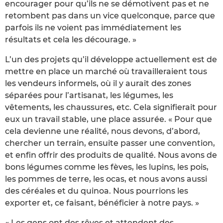
encourager pour qu’ils ne se démotivent pas et ne
retombent pas dans un vice quelconque, parce que
parfois ils ne voient pas immédiatement les
résultats et cela les décourage. »
L’un des projets qu’il développe actuellement est de
mettre en place un marché où travailleraient tous
les vendeurs informels, où il y aurait des zones
séparées pour l’artisanat, les légumes, les
vêtements, les chaussures, etc. Cela signifierait pour
eux un travail stable, une place assurée. « Pour que
cela devienne une réalité, nous devons, d’abord,
chercher un terrain, ensuite passer une convention,
et enfin offrir des produits de qualité. Nous avons de
bons légumes comme les fèves, les lupins, les pois,
les pommes de terre, les ocas, et nous avons aussi
des céréales et du quinoa. Nous pourrions les
exporter et, ce faisant, bénéficier à notre pays. »
« Les gens ont des rêves et attendent des