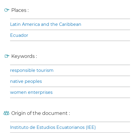
Places :
Latin America and the Caribbean
Ecuador
Keywords :
responsible tourism
native peoples
women enterprises
Origin of the document :
Instituto de Estudios Ecuatorianos (IEE)