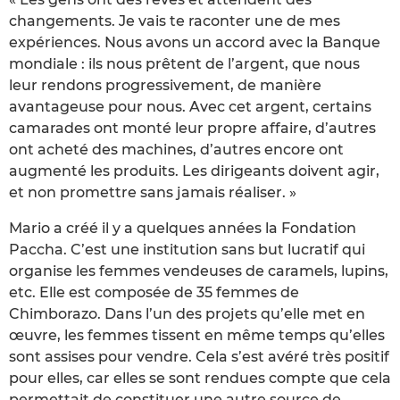
changements. Je vais te raconter une de mes
expériences. Nous avons un accord avec la Banque
mondiale : ils nous prêtent de l’argent, que nous
leur rendons progressivement, de manière
avantageuse pour nous. Avec cet argent, certains
camarades ont monté leur propre affaire, d’autres
ont acheté des machines, d’autres encore ont
augmenté les produits. Les dirigeants doivent agir,
et non promettre sans jamais réaliser. »
Mario a créé il y a quelques années la Fondation
Paccha. C’est une institution sans but lucratif qui
organise les femmes vendeuses de caramels, lupins,
etc. Elle est composée de 35 femmes de
Chimborazo. Dans l’un des projets qu’elle met en
œuvre, les femmes tissent en même temps qu’elles
sont assises pour vendre. Cela s’est avéré très positif
pour elles, car elles se sont rendues compte que cela
permettait de constituer une autre source de