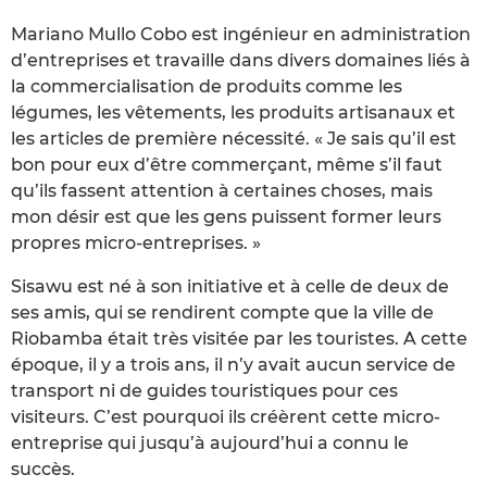
Mariano Mullo Cobo est ingénieur en administration
d’entreprises et travaille dans divers domaines liés à
la commercialisation de produits comme les
légumes, les vêtements, les produits artisanaux et
les articles de première nécessité. « Je sais qu’il est
bon pour eux d’être commerçant, même s’il faut
qu’ils fassent attention à certaines choses, mais
mon désir est que les gens puissent former leurs
propres micro-entreprises. »
Sisawu est né à son initiative et à celle de deux de
ses amis, qui se rendirent compte que la ville de
Riobamba était très visitée par les touristes. A cette
époque, il y a trois ans, il n’y avait aucun service de
transport ni de guides touristiques pour ces
visiteurs. C’est pourquoi ils créèrent cette micro-
entreprise qui jusqu’à aujourd’hui a connu le
succès.