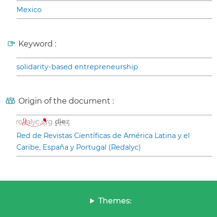
Mexico
Keyword :
solidarity-based entrepreneurship
Origin of the document :
Red de Revistas Científicas de América Latina y el
Caribe, España y Portugal (Redalyc)
Themes: