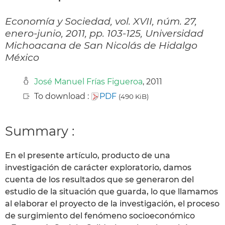
Economía y Sociedad, vol. XVII, núm. 27,
enero-junio, 2011, pp. 103-125, Universidad
Michoacana de San Nicolás de Hidalgo
México
José Manuel Frías Figueroa
, 2011
To download :
PDF
(490 KiB)
Summary :
En el presente artículo, producto de una
investigación de carácter exploratorio, damos
cuenta de los resultados que se generaron del
estudio de la situación que guarda, lo que llamamos
al elaborar el proyecto de la investigación, el proceso
de surgimiento del fenómeno socioeconómico