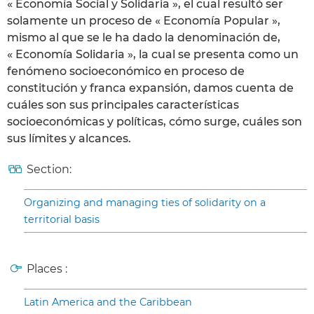
« Economía Social y Solidaria », el cual resultó ser
solamente un proceso de « Economía Popular »,
mismo al que se le ha dado la denominación de,
« Economía Solidaria », la cual se presenta como un
fenómeno socioeconómico en proceso de
constitución y franca expansión, damos cuenta de
cuáles son sus principales características
socioeconómicas y políticas, cómo surge, cuáles son
sus límites y alcances.
Section:
Organizing and managing ties of solidarity on a
territorial basis
Places :
Latin America and the Caribbean