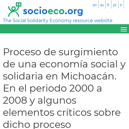
en
es
fr
pt
it
The Social Solidarity Economy resource website
Proceso de surgimiento
de una economía social y
solidaria en Michoacán.
En el periodo 2000 a
2008 y algunos
elementos críticos sobre
dicho proceso