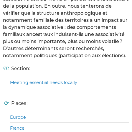
de la population. En outre, nous tenterons de
vérifier que la structure anthropologique et
notamment familiale des territoires a un impact sur
la dynamique associative : des comportements
familiaux ancestraux induisent-ils une associativité
plus ou moins importante, plus ou moins volatile ?
D’autres déterminants seront recherchés,
notamment politiques (participation aux élections).
Section:
Meeting essential needs locally
Places :
Europe
France