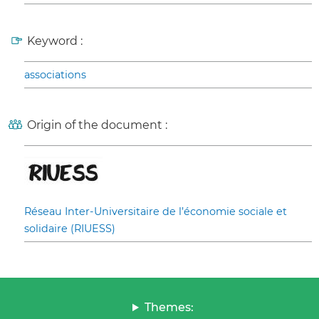
Keyword :
associations
Origin of the document :
Réseau Inter-Universitaire de l’économie sociale et
solidaire (RIUESS)
Themes: