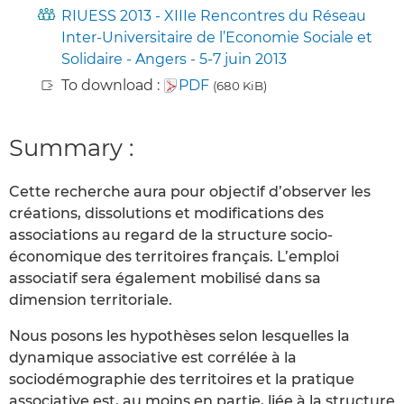
RIUESS 2013 - XIIIe Rencontres du Réseau
Inter-Universitaire de l’Economie Sociale et
Solidaire - Angers - 5-7 juin 2013
To download :
PDF
(680 KiB)
Summary :
Cette recherche aura pour objectif d’observer les
créations, dissolutions et modifications des
associations au regard de la structure socio-
économique des territoires français. L’emploi
associatif sera également mobilisé dans sa
dimension territoriale.
Nous posons les hypothèses selon lesquelles la
dynamique associative est corrélée à la
sociodémographie des territoires et la pratique
associative est, au moins en partie, liée à la structure