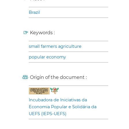
Brazil
Keywords :
small farmers agriculture
popular economy
Origin of the document :
Incubadora de Iniciativas da
Economia Popular e Solidária da
UEFS (IEPS-UEFS)