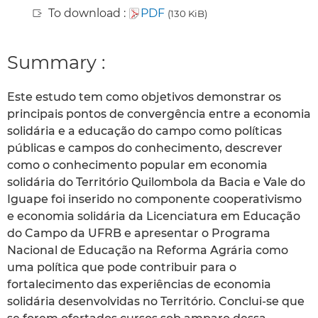
To download :
PDF
(130 KiB)
Summary :
Este estudo tem como objetivos demonstrar os
principais pontos de convergência entre a economia
solidária e a educação do campo como políticas
públicas e campos do conhecimento, descrever
como o conhecimento popular em economia
solidária do Território Quilombola da Bacia e Vale do
Iguape foi inserido no componente cooperativismo
e economia solidária da Licenciatura em Educação
do Campo da UFRB e apresentar o Programa
Nacional de Educação na Reforma Agrária como
uma política que pode contribuir para o
fortalecimento das experiências de economia
solidária desenvolvidas no Território. Conclui-se que