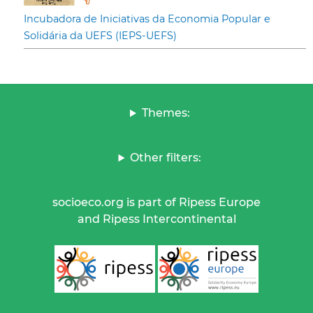
Incubadora de Iniciativas da Economia Popular e
Solidária da UEFS (IEPS-UEFS)
Themes:
Other filters:
socioeco.org is part of Ripess Europe
and Ripess Intercontinental