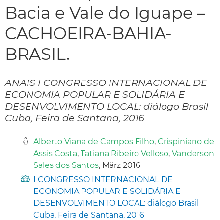
Bacia e Vale do Iguape –
CACHOEIRA-BAHIA-
BRASIL.
ANAIS I CONGRESSO INTERNACIONAL DE
ECONOMIA POPULAR E SOLIDÁRIA E
DESENVOLVIMENTO LOCAL: diálogo Brasil
Cuba, Feira de Santana, 2016
Alberto Viana de Campos Filho
,
Crispiniano de
Assis Costa
,
Tatiana Ribeiro Velloso
,
Vanderson
Sales dos Santos
, März 2016
I CONGRESSO INTERNACIONAL DE
ECONOMIA POPULAR E SOLIDÁRIA E
DESENVOLVIMENTO LOCAL: diálogo Brasil
Cuba, Feira de Santana, 2016