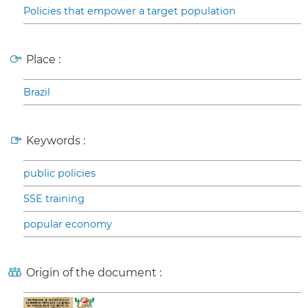
Policies that empower a target population
Place :
Brazil
Keywords :
public policies
SSE training
popular economy
Origin of the document :