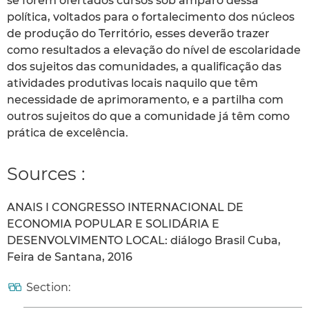
se forem ofertados cursos sob amparo dessa
política, voltados para o fortalecimento dos núcleos
de produção do Território, esses deverão trazer
como resultados a elevação do nível de escolaridade
dos sujeitos das comunidades, a qualificação das
atividades produtivas locais naquilo que têm
necessidade de aprimoramento, e a partilha com
outros sujeitos do que a comunidade já têm como
prática de excelência.
Sources :
ANAIS I CONGRESSO INTERNACIONAL DE
ECONOMIA POPULAR E SOLIDÁRIA E
DESENVOLVIMENTO LOCAL: diálogo Brasil Cuba,
Feira de Santana, 2016
Section: