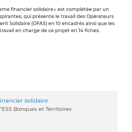
stème financier solidaire » est complétée par un
nspirantes, qui présente le travail des Opérateurs
 Solidaire (OFAS) en 10 encadrés ainsi que les
travail en charge de ce projet en 14 fiches.
inancier solidaire
’ESS Banques et Territoires