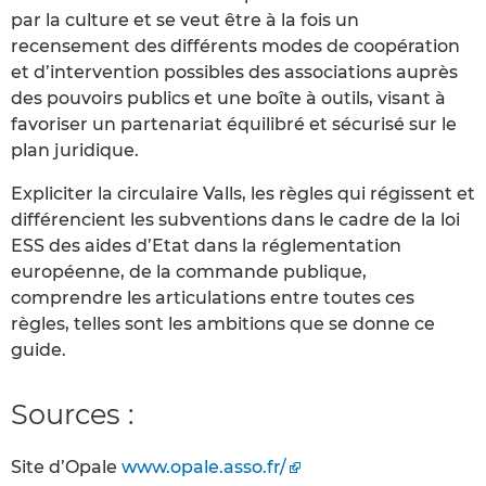
par la culture et se veut être à la fois un
recensement des différents modes de coopération
et d’intervention possibles des associations auprès
des pouvoirs publics et une boîte à outils, visant à
favoriser un partenariat équilibré et sécurisé sur le
plan juridique.
Expliciter la circulaire Valls, les règles qui régissent et
différencient les subventions dans le cadre de la loi
ESS des aides d’Etat dans la réglementation
européenne, de la commande publique,
comprendre les articulations entre toutes ces
règles, telles sont les ambitions que se donne ce
guide.
Sources :
Site d’Opale
www.opale.asso.fr/