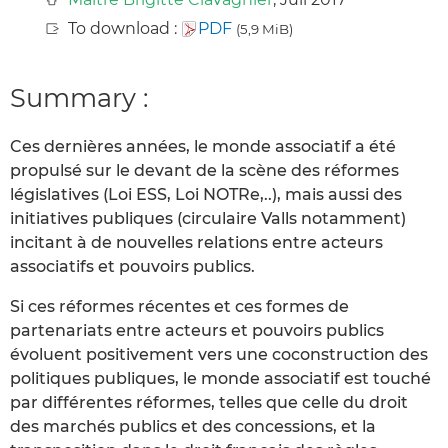
To download :
PDF
(5,9 MiB)
Summary :
Ces dernières années, le monde associatif a été
propulsé sur le devant de la scène des réformes
législatives (Loi ESS, Loi NOTRe,..), mais aussi des
initiatives publiques (circulaire Valls notamment)
incitant à de nouvelles relations entre acteurs
associatifs et pouvoirs publics.
Si ces réformes récentes et ces formes de
partenariats entre acteurs et pouvoirs publics
évoluent positivement vers une coconstruction des
politiques publiques, le monde associatif est touché
par différentes réformes, telles que celle du droit
des marchés publics et des concessions, et la