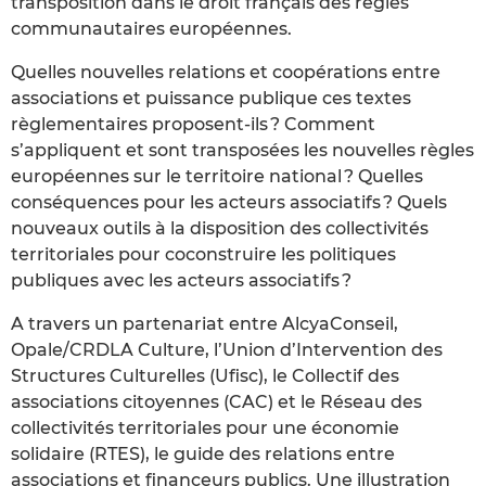
transposition dans le droit français des règles
communautaires européennes.
Quelles nouvelles relations et coopérations entre
associations et puissance publique ces textes
règlementaires proposent-ils ? Comment
s’appliquent et sont transposées les nouvelles règles
européennes sur le territoire national ? Quelles
conséquences pour les acteurs associatifs ? Quels
nouveaux outils à la disposition des collectivités
territoriales pour coconstruire les politiques
publiques avec les acteurs associatifs ?
A travers un partenariat entre AlcyaConseil,
Opale/CRDLA Culture, l’Union d’Intervention des
Structures Culturelles (Ufisc), le Collectif des
associations citoyennes (CAC) et le Réseau des
collectivités territoriales pour une économie
solidaire (RTES), le guide des relations entre
associations et financeurs publics. Une illustration