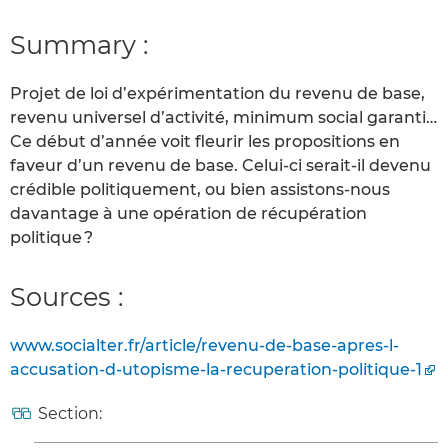
Summary :
Projet de loi d’expérimentation du revenu de base,
revenu universel d’activité, minimum social garanti…
Ce début d’année voit fleurir les propositions en
faveur d’un revenu de base. Celui-ci serait-il devenu
crédible politiquement, ou bien assistons-nous
davantage à une opération de récupération
politique ?
Sources :
www.socialter.fr/article/revenu-de-base-apres-l-
accusation-d-utopisme-la-recuperation-politique-1
Section: