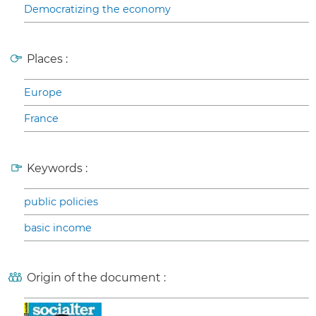
Democratizing the economy
Places :
Europe
France
Keywords :
public policies
basic income
Origin of the document :