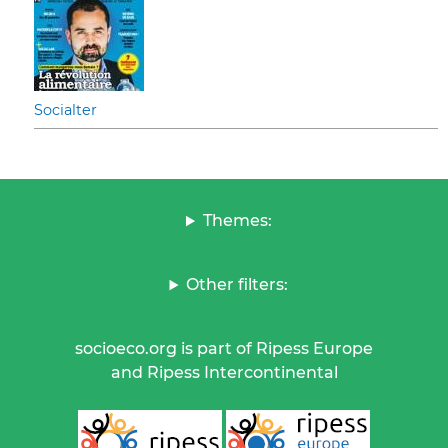
Socialter
Themes:
Other filters:
socioeco.org is part of Ripess Europe
and Ripess Intercontinental