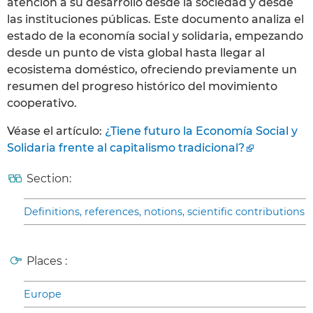
atención a su desarrollo desde la sociedad y desde
las instituciones públicas. Este documento analiza el
estado de la economía social y solidaria, empezando
desde un punto de vista global hasta llegar al
ecosistema doméstico, ofreciendo previamente un
resumen del progreso histórico del movimiento
cooperativo.
Véase el artículo:
¿Tiene futuro la Economía Social y
Solidaria frente al capitalismo tradicional?
Section:
Definitions, references, notions, scientific contributions
Places :
Europe