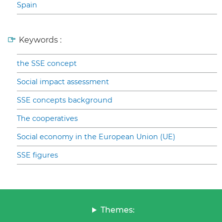
Spain
Keywords :
the SSE concept
Social impact assessment
SSE concepts background
The cooperatives
Social economy in the European Union (UE)
SSE figures
Themes: