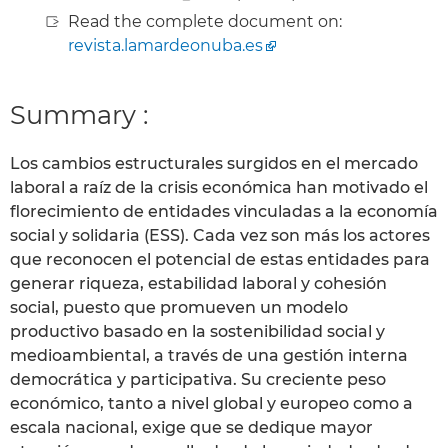
Read the complete document on:
revista.lamardeonuba.es
Summary :
Los cambios estructurales surgidos en el mercado
laboral a raíz de la crisis económica han motivado el
florecimiento de entidades vinculadas a la economía
social y solidaria (ESS). Cada vez son más los actores
que reconocen el potencial de estas entidades para
generar riqueza, estabilidad laboral y cohesión
social, puesto que promueven un modelo
productivo basado en la sostenibilidad social y
medioambiental, a través de una gestión interna
democrática y participativa. Su creciente peso
económico, tanto a nivel global y europeo como a
escala nacional, exige que se dedique mayor