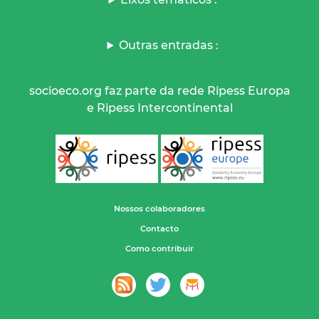
Outras entradas :
socioeco.org faz parte da rede Ripess Europa
e Ripess Intercontinental
Nossos colaboradores
Contacto
Como contribuir