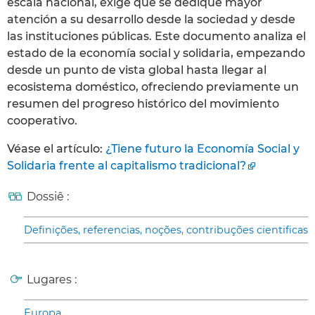
escala nacional, exige que se dedique mayor
atención a su desarrollo desde la sociedad y desde
las instituciones públicas. Este documento analiza el
estado de la economía social y solidaria, empezando
desde un punto de vista global hasta llegar al
ecosistema doméstico, ofreciendo previamente un
resumen del progreso histórico del movimiento
cooperativo.
Véase el artículo:
¿Tiene futuro la Economía Social y
Solidaria frente al capitalismo tradicional?
Dossiê :
Definições, referencias, noções, contribuções cientificas
Lugares :
Europa