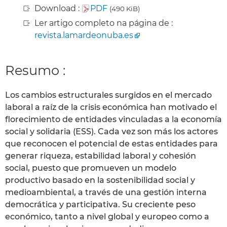
Download :
PDF
(490 KiB)
Ler artigo completo na página de :
revista.lamardeonuba.es
Resumo :
Los cambios estructurales surgidos en el mercado
laboral a raíz de la crisis económica han motivado el
florecimiento de entidades vinculadas a la economía
social y solidaria (ESS). Cada vez son más los actores
que reconocen el potencial de estas entidades para
generar riqueza, estabilidad laboral y cohesión
social, puesto que promueven un modelo
productivo basado en la sostenibilidad social y
medioambiental, a través de una gestión interna
democrática y participativa. Su creciente peso
económico, tanto a nivel global y europeo como a