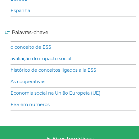
Espanha
Palavras-chave
o conceito de ESS
avaliação do impacto social
histórico de conceitos ligados a la ESS
As cooperativas
Economia social na União Europeia (UE)
ESS em números
Eixos temáticos :