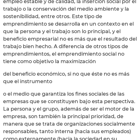
empleo estable y de calidad, la inserción social por el
trabajo o la conservación del medio ambiente y la
sostenibilidad, entre otros. Este tipo de
emprendimiento se desarrolla en un contexto en el
que la persona y el trabajo son lo principal, y el
beneficio empresarial no es más que el resultado del
trabajo bien hecho. A diferencia de otros tipos de
emprendimientos, el emprendimiento social no
tiene como objetivo la maximización
del beneficio económico, si no que éste no es más
que el instrumento
o el medio que garantiza los fines sociales de las
empresas que se constituyen bajo esta perspectiva.
La persona y el grupo, además de ser el motor de la
empresa, son también la principal prioridad, de
manera que se trata de organizaciones socialmente
responsables, tanto interna (hacia sus empleados)
como externamente (hacia la sociedad en su