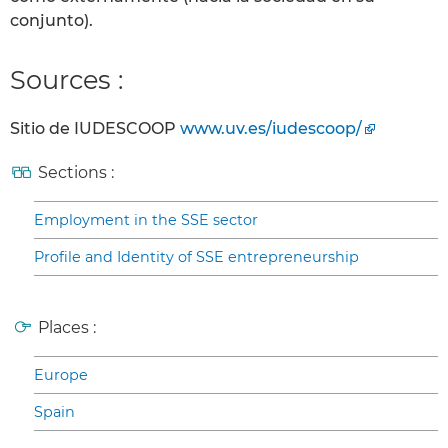
conjunto).
Sources :
Sitio de IUDESCOOP
www.uv.es/iudescoop/
Sections :
Employment in the SSE sector
Profile and Identity of SSE entrepreneurship
Places :
Europe
Spain