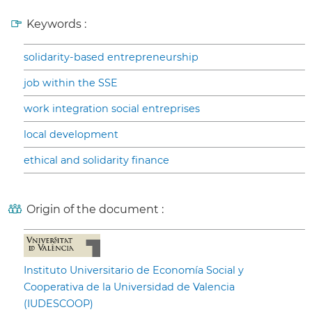
Keywords :
solidarity-based entrepreneurship
job within the SSE
work integration social entreprises
local development
ethical and solidarity finance
Origin of the document :
Instituto Universitario de Economía Social y
Cooperativa de la Universidad de Valencia
(IUDESCOOP)