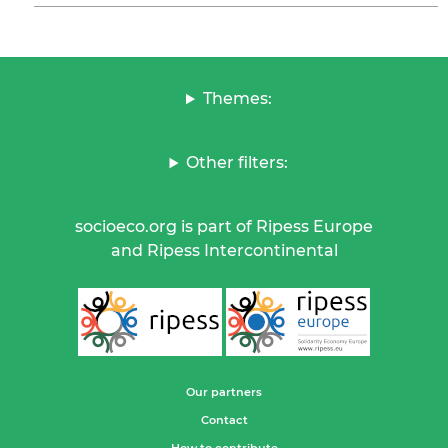
Themes:
Other filters:
socioeco.org is part of Ripess Europe
and Ripess Intercontinental
Our partners
Contact