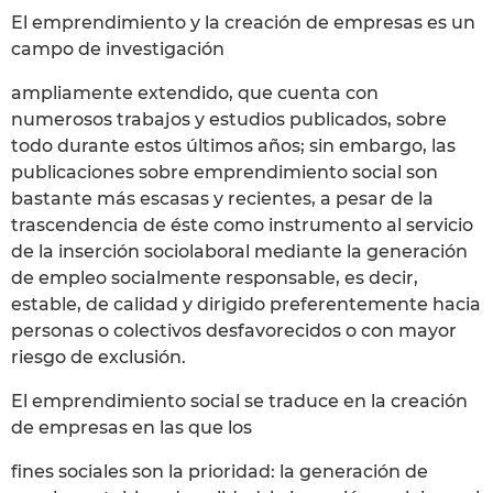
El emprendimiento y la creación de empresas es un
campo de investigación
ampliamente extendido, que cuenta con
numerosos trabajos y estudios publicados, sobre
todo durante estos últimos años; sin embargo, las
publicaciones sobre emprendimiento social son
bastante más escasas y recientes, a pesar de la
trascendencia de éste como instrumento al servicio
de la inserción sociolaboral mediante la generación
de empleo socialmente responsable, es decir,
estable, de calidad y dirigido preferentemente hacia
personas o colectivos desfavorecidos o con mayor
riesgo de exclusión.
El emprendimiento social se traduce en la creación
de empresas en las que los
fines sociales son la prioridad: la generación de