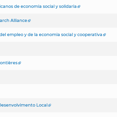
canos de economia social y solidaria
arch Alliance
el empleo y de la economia social y cooperativa
rontières
Desenvolvimento Local