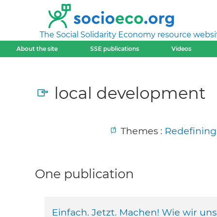
The Social Solidarity Economy resource websi
About the site
SSE publications
Videos
local development
Themes :
Redefining 
One publication
Einfach. Jetzt. Machen! Wie wir un