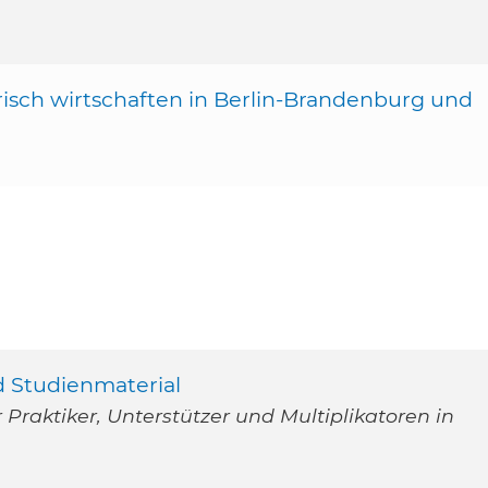
arisch wirtschaften in Berlin-Brandenburg und
d Studienmaterial
Praktiker, Unterstützer und Multiplikatoren in