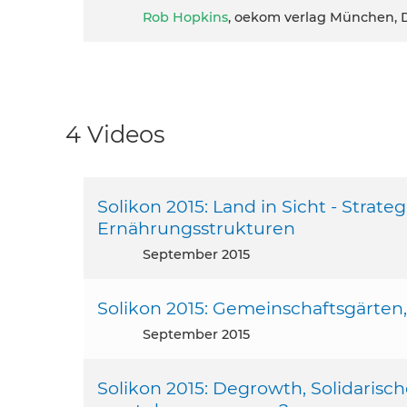
Rob Hopkins
, oekom verlag München, 
4 Videos
Solikon 2015: Land in Sicht - Strat
Ernährungsstrukturen
September 2015
Solikon 2015: Gemeinschaftsgärten, 
September 2015
Solikon 2015: Degrowth, Solidaris