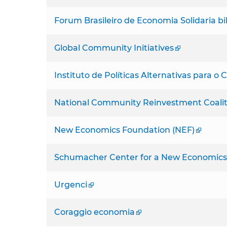
Forum Brasileiro de Economia Solidaria bi
Global Community Initiatives
Instituto de Políticas Alternativas para o
National Community Reinvestment Coalit
New Economics Foundation (NEF)
Schumacher Center for a New Economics 
Urgenci
Coraggio economia