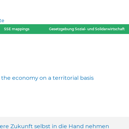
te
SSE mappings
Gesetzgebung Sozial- und Solidarwirtschaft
the economy on a territorial basis
sere Zukunft selbst in die Hand nehmen