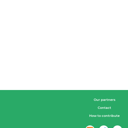
Our partners
Contact
How to contribute