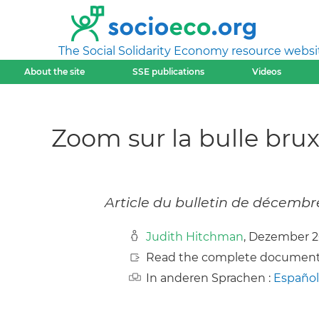
The Social Solidarity Economy resource websi
About the site
SSE publications
Videos
Zoom sur la bulle brux
Article du bulletin de décemb
Judith Hitchman
, Dezember 
Read the complete document
In anderen Sprachen :
Español