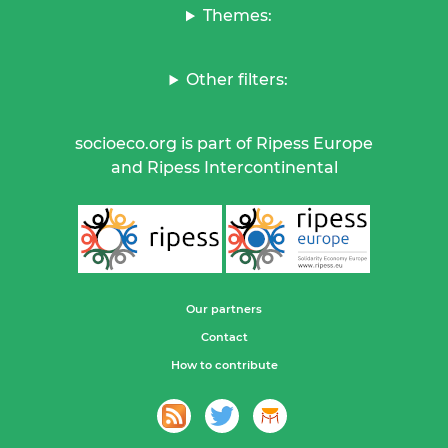
Themes:
Other filters:
socioeco.org is part of Ripess Europe
and Ripess Intercontinental
Our partners
Contact
How to contribute