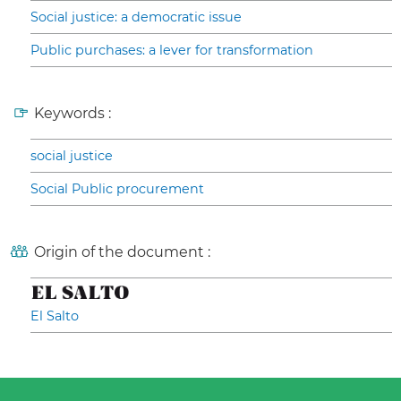
Social justice: a democratic issue
Public purchases: a lever for transformation
Keywords :
social justice
Social Public procurement
Origin of the document :
El Salto