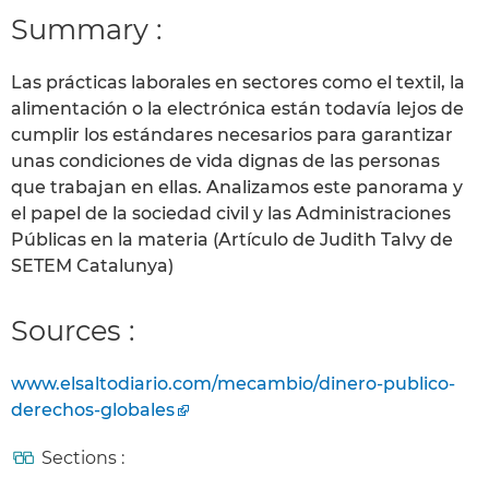
Summary :
Las prácticas laborales en sectores como el textil, la
alimentación o la electrónica están todavía lejos de
cumplir los estándares necesarios para garantizar
unas condiciones de vida dignas de las personas
que trabajan en ellas. Analizamos este panorama y
el papel de la sociedad civil y las Administraciones
Públicas en la materia (Artículo de Judith Talvy de
SETEM Catalunya)
Sources :
www.elsaltodiario.com/mecambio/dinero-publico-
derechos-globales
Sections :