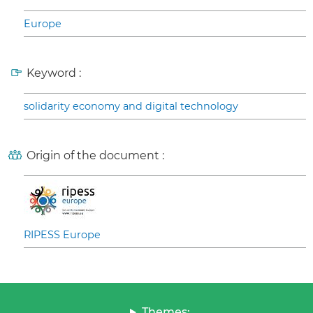
Europe
Keyword :
solidarity economy and digital technology
Origin of the document :
RIPESS Europe
Themes: