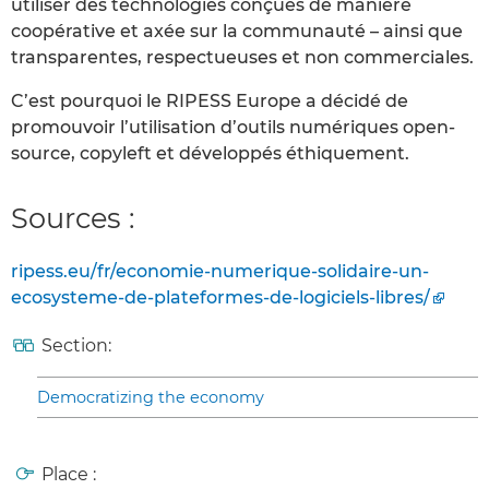
utiliser des technologies conçues de manière
coopérative et axée sur la communauté – ainsi que
transparentes, respectueuses et non commerciales.
C’est pourquoi le RIPESS Europe a décidé de
promouvoir l’utilisation d’outils numériques open-
source, copyleft et développés éthiquement.
Sources :
ripess.eu/fr/economie-numerique-solidaire-un-
ecosysteme-de-plateformes-de-logiciels-libres/
Section:
Democratizing the economy
Place :