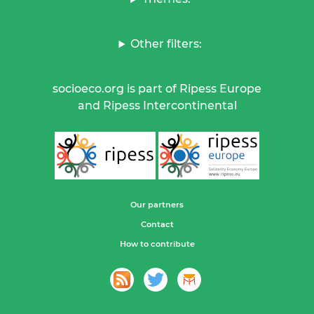
Other filters:
socioeco.org is part of Ripess Europe
and Ripess Intercontinental
Our partners
Contact
How to contribute