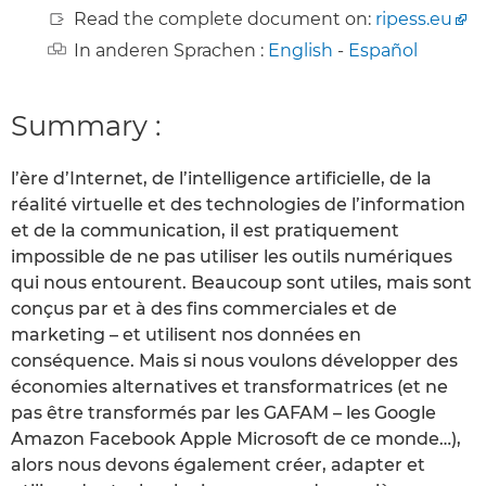
Read the complete document on:
ripess.eu
In anderen Sprachen :
English
-
Español
Summary :
l’ère d’Internet, de l’intelligence artificielle, de la
réalité virtuelle et des technologies de l’information
et de la communication, il est pratiquement
impossible de ne pas utiliser les outils numériques
qui nous entourent. Beaucoup sont utiles, mais sont
conçus par et à des fins commerciales et de
marketing – et utilisent nos données en
conséquence. Mais si nous voulons développer des
économies alternatives et transformatrices (et ne
pas être transformés par les GAFAM – les Google
Amazon Facebook Apple Microsoft de ce monde…),
alors nous devons également créer, adapter et