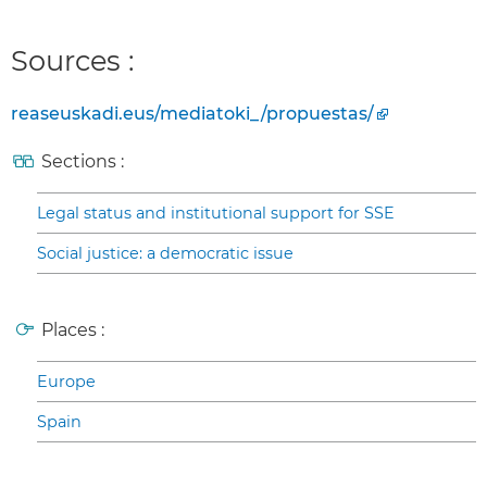
Sources :
reaseuskadi.eus/mediatoki_/propuestas/
Sections :
Legal status and institutional support for SSE
Social justice: a democratic issue
Places :
Europe
Spain