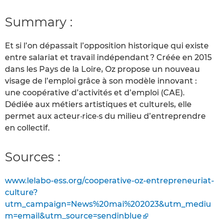
Summary :
Et si l’on dépassait l’opposition historique qui existe
entre salariat et travail indépendant ? Créée en 2015
dans les Pays de la Loire, Oz propose un nouveau
visage de l’emploi grâce à son modèle innovant :
une coopérative d’activités et d’emploi (CAE).
Dédiée aux métiers artistiques et culturels, elle
permet aux acteur·rice·s du milieu d’entreprendre
en collectif.
Sources :
www.lelabo-ess.org/cooperative-oz-entrepreneuriat-
culture?
utm_campaign=News%20mai%202023&utm_mediu
m=email&utm_source=sendinblue