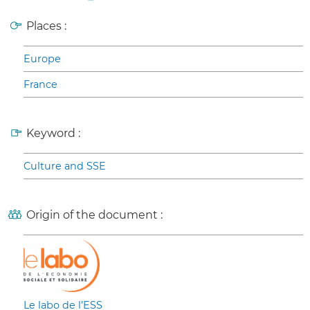
Places :
Europe
France
Keyword :
Culture and SSE
Origin of the document :
Le labo de l’ESS