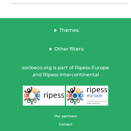
Themes:
Other filters:
socioeco.org is part of Ripess Europe
and Ripess Intercontinental
Our partners
Contact