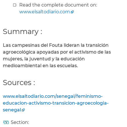
Read the complete document on:
www.elsaltodiario.com
Summary :
Las campesinas del Fouta lideran la transición
agroecológica apoyadas por el activismo de las
mujeres, la juventud y la educación
medioambiental en las escuelas.
Sources :
www.elsaltodiario.com/senegal/feminismo-
educacion-activismo-transicion-agroecologia-
senegal
Section: