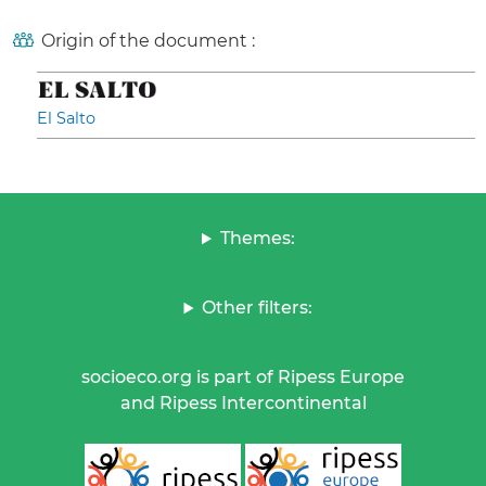
Origin of the document :
El Salto
Themes:
Other filters:
socioeco.org is part of Ripess Europe
and Ripess Intercontinental