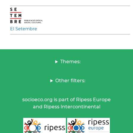
El Setembre
Themes:
Other filters:
socioeco.org is part of Ripess Europe
and Ripess Intercontinental