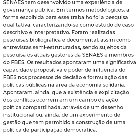
SENAES tem desenvolvido uma experiência de
governança pública. Em termos metodológicos, a
forma escolhida para esse trabalho foi a pesquisa
qualitativa, caracterizando-se como estudo de caso
descritivo e interpretativo. Foram realizadas
pesquisas bibliográfica e documental, assim como
entrevistas semi-estruturadas, sendo sujeitos da
pesquisa os atuais gestores da SENAES e membros
do FBES. Os resultados apontaram uma significativa
capacidade propositiva e poder de influência do
FBES nos processos de decisão e formulação das
políticas públicas na área da economia solidária.
Apontaram, ainda, que a existência e explicitação
dos conflitos ocorrem em um campo de ação
política compartilhada, através de um desenho
institucional ou, ainda, de um experimento de
gestão que tem permitido a construção de uma
política de participação democrática.