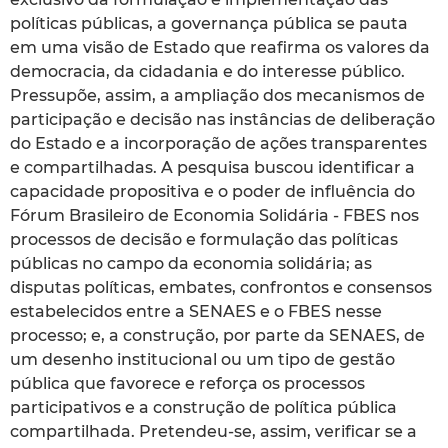
políticas públicas, a governança pública se pauta
em uma visão de Estado que reafirma os valores da
democracia, da cidadania e do interesse público.
Pressupõe, assim, a ampliação dos mecanismos de
participação e decisão nas instâncias de deliberação
do Estado e a incorporação de ações transparentes
e compartilhadas. A pesquisa buscou identificar a
capacidade propositiva e o poder de influência do
Fórum Brasileiro de Economia Solidária - FBES nos
processos de decisão e formulação das políticas
públicas no campo da economia solidária; as
disputas políticas, embates, confrontos e consensos
estabelecidos entre a SENAES e o FBES nesse
processo; e, a construção, por parte da SENAES, de
um desenho institucional ou um tipo de gestão
pública que favorece e reforça os processos
participativos e a construção de política pública
compartilhada. Pretendeu-se, assim, verificar se a