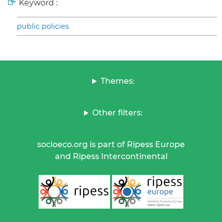
Keyword :
public policies
Themes:
Other filters:
socioeco.org is part of Ripess Europe
and Ripess Intercontinental