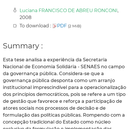
Luciana FRANCISCO DE ABREU RONCONI
,
2008
To download :
PDF
(2 MiB)
Summary :
Esta tese analisa a experiência da Secretaria
Nacional de Economia Solidária - SENAES no campo
da governança pública. Considera-se que a
governança pública desponta como um arranjo
institucional imprescindível para a operacionalização
dos princípios democráticos, pois se refere a um tipo
de gestão que favorece e reforça a participação de
atores sociais nos processos de decisão e de
formulação das políticas públicas. Rompendo com a
concepção tradicional do Estado como núcleo
exclusivo da formulação e implementação das