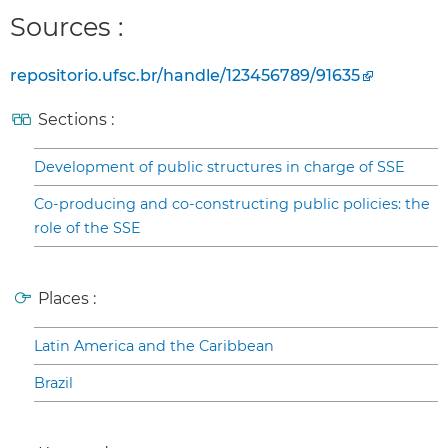
Sources :
repositorio.ufsc.br/handle/123456789/91635
Sections :
Development of public structures in charge of SSE
Co-producing and co-constructing public policies: the
role of the SSE
Places :
Latin America and the Caribbean
Brazil