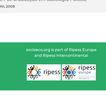
NI, 2008
socioeco.org is part of Ripess Europe
and Ripess Intercontinental