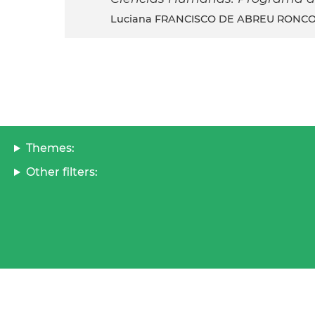
Luciana FRANCISCO DE ABREU RONCO
Themes:
Other filters: