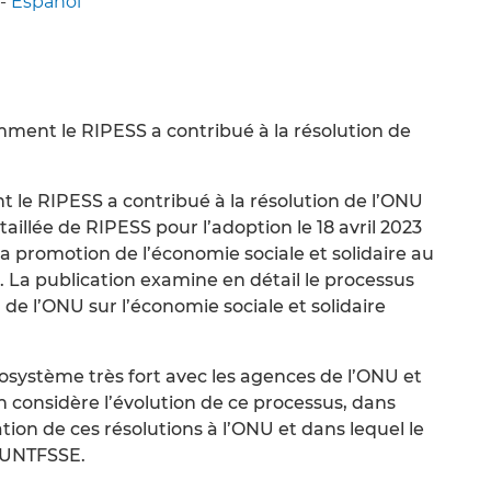
-
Español
ment le RIPESS a contribué à la résolution de
t le RIPESS a contribué à la résolution de l’ONU
aillée de RIPESS pour l’adoption le 18 avril 2023
a promotion de l’économie sociale et solidaire au
 La publication examine en détail le processus
 de l’ONU sur l’économie sociale et solidaire
cosystème très fort avec les agences de l’ONU et
’on considère l’évolution de ce processus, dans
tion de ces résolutions à l’ONU et dans lequel le
a UNTFSSE.