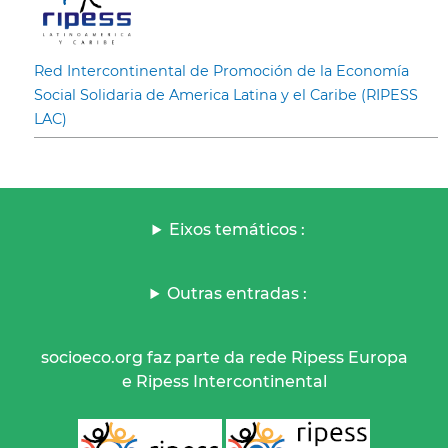
Red Intercontinental de Promoción de la Economía
Social Solidaria de America Latina y el Caribe (RIPESS
LAC)
Eixos temáticos :
Outras entradas :
socioeco.org faz parte da rede Ripess Europa
e Ripess Intercontinental