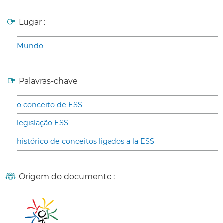
Lugar :
Mundo
Palavras-chave
o conceito de ESS
legislação ESS
histórico de conceitos ligados a la ESS
Origem do documento :