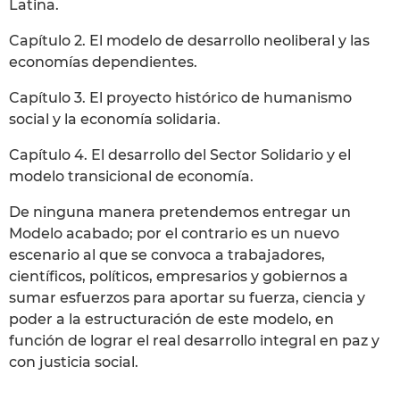
Latina.
Capítulo 2. El modelo de desarrollo neoliberal y las
economías dependientes.
Capítulo 3. El proyecto histórico de humanismo
social y la economía solidaria.
Capítulo 4. El desarrollo del Sector Solidario y el
modelo transicional de economía.
De ninguna manera pretendemos entregar un
Modelo acabado; por el contrario es un nuevo
escenario al que se convoca a trabajadores,
científicos, políticos, empresarios y gobiernos a
sumar esfuerzos para aportar su fuerza, ciencia y
poder a la estructuración de este modelo, en
función de lograr el real desarrollo integral en paz y
con justicia social.