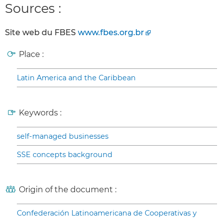
Sources :
Site web du FBES
www.fbes.org.br
Place :
Latin America and the Caribbean
Keywords :
self-managed businesses
SSE concepts background
Origin of the document :
Confederación Latinoamericana de Cooperativas y