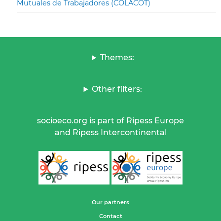
Mutuales de Trabajadores (COLACOT)
Themes:
Other filters:
socioeco.org is part of Ripess Europe
and Ripess Intercontinental
Our partners
Contact