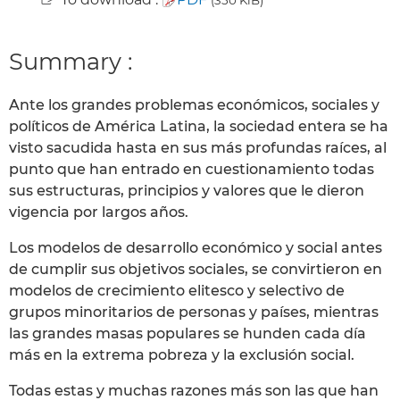
Summary :
Ante los grandes problemas económicos, sociales y
políticos de América Latina, la sociedad entera se ha
visto sacudida hasta en sus más profundas raíces, al
punto que han entrado en cuestionamiento todas
sus estructuras, principios y valores que le dieron
vigencia por largos años.
Los modelos de desarrollo económico y social antes
de cumplir sus objetivos sociales, se convirtieron en
modelos de crecimiento elitesco y selectivo de
grupos minoritarios de personas y países, mientras
las grandes masas populares se hunden cada día
más en la extrema pobreza y la exclusión social.
Todas estas y muchas razones más son las que han