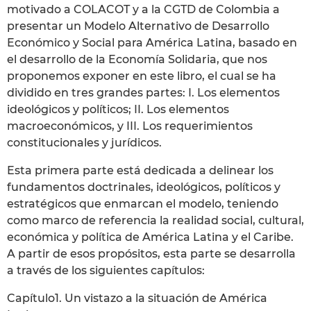
motivado a COLACOT y a la CGTD de Colombia a
presentar un Modelo Alternativo de Desarrollo
Económico y Social para América Latina, basado en
el desarrollo de la Economía Solidaria, que nos
proponemos exponer en este libro, el cual se ha
dividido en tres grandes partes: I. Los elementos
ideológicos y políticos; II. Los elementos
macroeconómicos, y III. Los requerimientos
constitucionales y jurídicos.
Esta primera parte está dedicada a delinear los
fundamentos doctrinales, ideológicos, políticos y
estratégicos que enmarcan el modelo, teniendo
como marco de referencia la realidad social, cultural,
económica y política de América Latina y el Caribe.
A partir de esos propósitos, esta parte se desarrolla
a través de los siguientes capítulos:
Capítulo1. Un vistazo a la situación de América