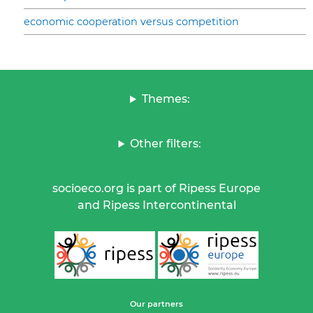
economic cooperation versus competition
Themes:
Other filters:
socioeco.org is part of Ripess Europe
and Ripess Intercontinental
Our partners