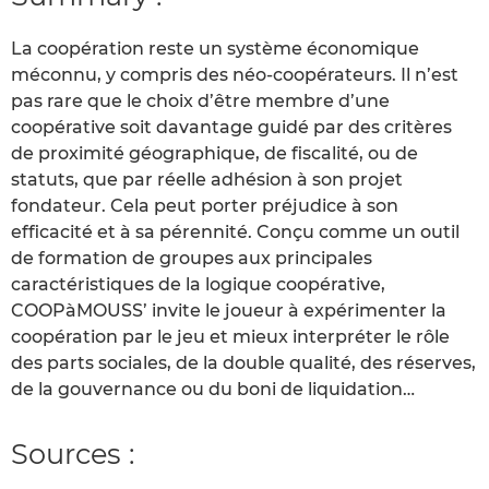
La coopération reste un système économique
méconnu, y compris des néo-coopérateurs. Il n’est
pas rare que le choix d’être membre d’une
coopérative soit davantage guidé par des critères
de proximité géographique, de fiscalité, ou de
statuts, que par réelle adhésion à son projet
fondateur. Cela peut porter préjudice à son
efficacité et à sa pérennité. Conçu comme un outil
de formation de groupes aux principales
caractéristiques de la logique coopérative,
COOPàMOUSS’ invite le joueur à expérimenter la
coopération par le jeu et mieux interpréter le rôle
des parts sociales, de la double qualité, des réserves,
de la gouvernance ou du boni de liquidation…
Sources :