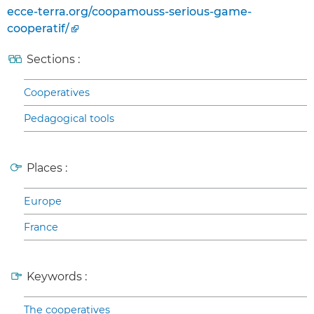
ecce-terra.org/coopamouss-serious-game-
cooperatif/
Sections :
Cooperatives
Pedagogical tools
Places :
Europe
France
Keywords :
The cooperatives