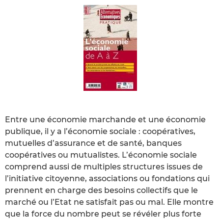
Entre une économie marchande et une économie
publique, il y a l’économie sociale : coopératives,
mutuelles d’assurance et de santé, banques
coopératives ou mutualistes. L’économie sociale
comprend aussi de multiples structures issues de
l’initiative citoyenne, associations ou fondations qui
prennent en charge des besoins collectifs que le
marché ou l’Etat ne satisfait pas ou mal. Elle montre
que la force du nombre peut se révéler plus forte