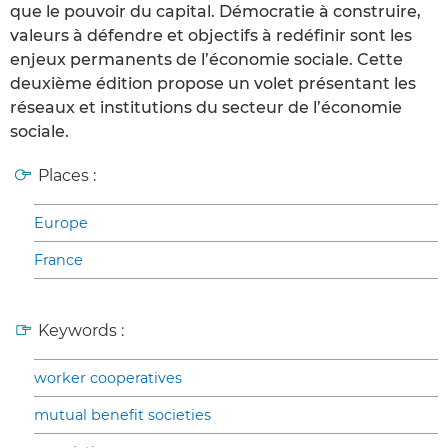
que le pouvoir du capital. Démocratie à construire,
valeurs à défendre et objectifs à redéfinir sont les
enjeux permanents de l’économie sociale. Cette
deuxième édition propose un volet présentant les
réseaux et institutions du secteur de l’économie
sociale.
Places :
Europe
France
Keywords :
worker cooperatives
mutual benefit societies