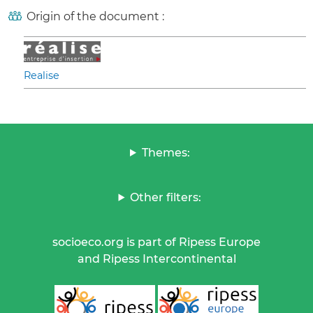
Origin of the document :
Realise
Themes:
Other filters:
socioeco.org is part of Ripess Europe
and Ripess Intercontinental