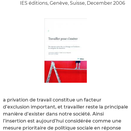
IES éditions, Genève, Suisse, December 2006
a privation de travail constitue un facteur
d’exclusion important, et travailler reste la principale
manière d’exister dans notre société. Ainsi
l’insertion est aujourd’hui considérée comme une
mesure prioritaire de politique sociale en réponse