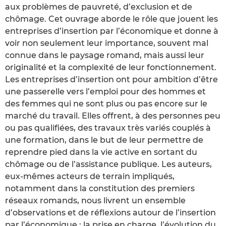
aux problèmes de pauvreté, d’exclusion et de
chômage. Cet ouvrage aborde le rôle que jouent les
entreprises d’insertion par l’économique et donne à
voir non seulement leur importance, souvent mal
connue dans le paysage romand, mais aussi leur
originalité et la complexité de leur fonctionnement.
Les entreprises d’insertion ont pour ambition d’être
une passerelle vers l’emploi pour des hommes et
des femmes qui ne sont plus ou pas encore sur le
marché du travail. Elles offrent, à des personnes peu
ou pas qualifiées, des travaux très variés couplés à
une formation, dans le but de leur permettre de
reprendre pied dans la vie active en sortant du
chômage ou de l’assistance publique. Les auteurs,
eux-mêmes acteurs de terrain impliqués,
notamment dans la constitution des premiers
réseaux romands, nous livrent un ensemble
d’observations et de réflexions autour de l’insertion
par l’économique : la prise en charge, l’évolution du