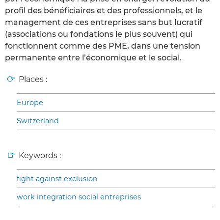
profil des bénéficiaires et des professionnels, et le
management de ces entreprises sans but lucratif
(associations ou fondations le plus souvent) qui
fonctionnent comme des PME, dans une tension
permanente entre l’économique et le social.
Places :
Europe
Switzerland
Keywords :
fight against exclusion
work integration social entreprises