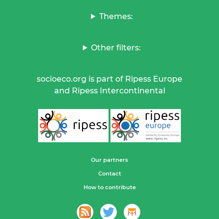
Themes:
Other filters:
socioeco.org is part of Ripess Europe
and Ripess Intercontinental
Our partners
Contact
How to contribute