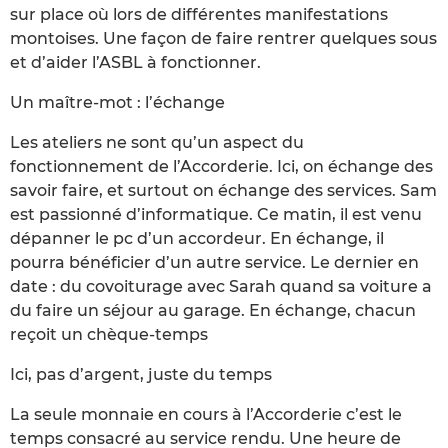
sur place où lors de différentes manifestations
montoises. Une façon de faire rentrer quelques sous
et d’aider l’ASBL à fonctionner.
Un maître-mot : l’échange
Les ateliers ne sont qu’un aspect du
fonctionnement de l’Accorderie. Ici, on échange des
savoir faire, et surtout on échange des services. Sam
est passionné d’informatique. Ce matin, il est venu
dépanner le pc d’un accordeur. En échange, il
pourra bénéficier d’un autre service. Le dernier en
date : du covoiturage avec Sarah quand sa voiture a
du faire un séjour au garage. En échange, chacun
reçoit un chèque-temps
Ici, pas d’argent, juste du temps
La seule monnaie en cours à l’Accorderie c’est le
temps consacré au service rendu. Une heure de