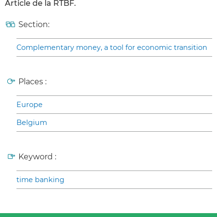
Article de la RTBF.
Section:
Complementary money, a tool for economic transition
Places :
Europe
Belgium
Keyword :
time banking