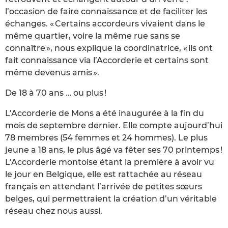
l’occasion de faire connaissance et de faciliter les
échanges. « Certains accordeurs vivaient dans le
même quartier, voire la même rue sans se
connaître », nous explique la coordinatrice, « ils ont
fait connaissance via l’Accorderie et certains sont
même devenus amis ».
De 18 à 70 ans … ou plus !
L’Accorderie de Mons a été inaugurée à la fin du
mois de septembre dernier. Elle compte aujourd’hui
78 membres (54 femmes et 24 hommes). Le plus
jeune a 18 ans, le plus âgé va fêter ses 70 printemps !
L’Accorderie montoise étant la première à avoir vu
le jour en Belgique, elle est rattachée au réseau
français en attendant l’arrivée de petites sœurs
belges, qui permettraient la création d’un véritable
réseau chez nous aussi.