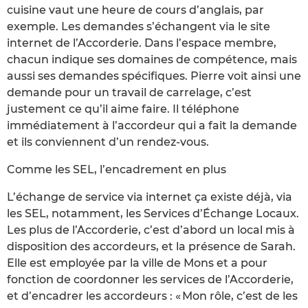
cuisine vaut une heure de cours d’anglais, par
exemple. Les demandes s’échangent via le site
internet de l’Accorderie. Dans l’espace membre,
chacun indique ses domaines de compétence, mais
aussi ses demandes spécifiques. Pierre voit ainsi une
demande pour un travail de carrelage, c’est
justement ce qu’il aime faire. Il téléphone
immédiatement à l’accordeur qui a fait la demande
et ils conviennent d’un rendez-vous.
Comme les SEL, l’encadrement en plus
L’échange de service via internet ça existe déjà, via
les SEL, notamment, les Services d’Échange Locaux.
Les plus de l’Accorderie, c’est d’abord un local mis à
disposition des accordeurs, et la présence de Sarah.
Elle est employée par la ville de Mons et a pour
fonction de coordonner les services de l’Accorderie,
et d’encadrer les accordeurs : « Mon rôle, c’est de les