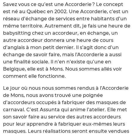
Savez vous ce qu’est une Accorderie ? Le concept
est né au Québec en 2002. Une Accorderie, c’est un
réseau d’échange de services entre habitants d’un
même territoire. Autrement dit, je fais une heure de
babysitting chez un accordeur, en échange, un
autre accordeur donnera une heure de cours
d’anglais à mon petit dernier. Il s’agit donc d’un
échange de savoir faire, mais l’Accorderie a aussi
une finalité sociale. Il n’en n’existe qu’une en
Belgique, elle est à Mons. Nous sommes allés voir
comment elle fonctionne.
Le jour où nous nous sommes rendus à l’Accorderie
de Mons, nous avons trouvé une poignée
d’accordeurs occupés à fabriquer des masques de
carnaval. C’est Assunta qui anime l’atelier. Elle met
son savoir faire au service des autres accordeurs
pour leur apprendre à fabriquer eux-mêmes leurs
masques. Leurs réalisations seront ensuite vendues