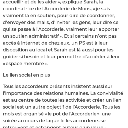
accueillir et de les aider », explique Sarah, la
coordinatrice de l’Accorderie de Mons, « je suis
vraiment là en soutien, pour dire de coordonner,
d’envoyer des mails, d’inviter les gens, leur dire ce
qui se passe à l’Accorderie, vraiment leur apporter
un soutien administratif ». Et si certains n’ont pas
accès à internet de chez eux, un PS est à leur
disposition au local et Sarah est là aussi pour les
guider si besoin et leur permettre d’accéder à leur
« espace membre ».
Le lien social en plus
Tous les accordeurs présents insistent aussi sur
l’importance des relations humaines. La convivialité
est au centre de toutes les activités et créer un lien
social est un autre objectif de l’Accorderie. Tous les
mois est organisé « le pot de l’Accorderie », une
soirée au cours de laquelle les accordeurs se
retrouvent et échangent autour d’un verre :