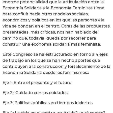
enorme potencialidad que la articulación entre la
Economía Solidaria y la Economía Feminista tiene
para confluir hacia otros modelos sociales,
económicos y políticos en los que las personas y la
vida se pongan en el centro. Otras de las propuestas
presentadas, más críticas, nos han hablado del
camino que, todavía, queda por recorrer para
construir una economía solidaria más feminista.
Este Congreso se ha estructurado en torno a 4 ejes
de trabajo en los que se han hecho aportes que
contribuyen a la construcción y fortalecimiento de la
Economía Solidaria desde los feminismos.:
Eje 1: Entre el presente y el futuro
Eje 2.: Cuidado con los cuidados
Eje 3: Políticas públicas en tiempos inciertos
Eje 4: La vida en el centro ¿qué vida? ¿qué centro?