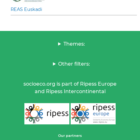
REAS Euskadi
Themes:
Other filters:
socioeco.org is part of Ripess Europe
and Ripess Intercontinental
Our partners