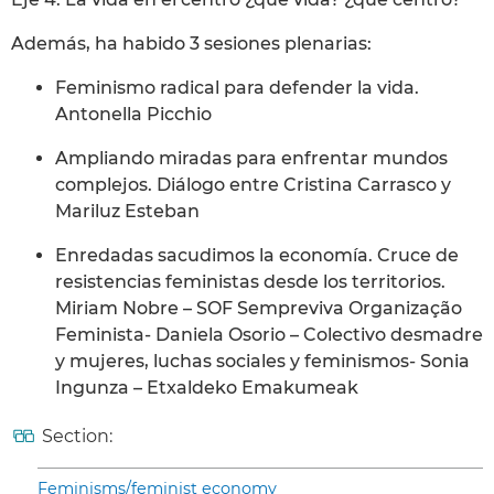
Además, ha habido 3 sesiones plenarias:
Feminismo radical para defender la vida.
Antonella Picchio
Ampliando miradas para enfrentar mundos
complejos. Diálogo entre Cristina Carrasco y
Mariluz Esteban
Enredadas sacudimos la economía. Cruce de
resistencias feministas desde los territorios.
Miriam Nobre – SOF Sempreviva Organização
Feminista- Daniela Osorio – Colectivo desmadre
y mujeres, luchas sociales y feminismos- Sonia
Ingunza – Etxaldeko Emakumeak
Section:
Feminisms/feminist economy