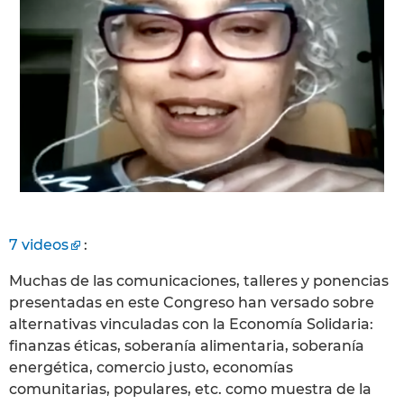
7 videos
:
Muchas de las comunicaciones, talleres y ponencias
presentadas en este Congreso han versado sobre
alternativas vinculadas con la Economía Solidaria:
finanzas éticas, soberanía alimentaria, soberanía
energética, comercio justo, economías
comunitarias, populares, etc. como muestra de la