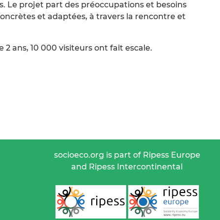
s. Le projet part des préoccupations et besoins
oncrètes et adaptées, à travers la rencontre et
 2 ans, 10 000 visiteurs ont fait escale.
socioeco.org is part of Ripess Europe
and Ripess Intercontinental