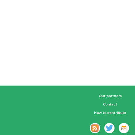
Our partners
Contact
How to contribute