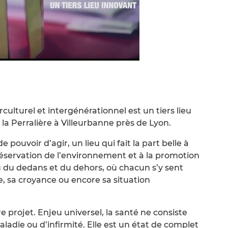
culturel et intergénérationnel est un tiers lieu
 la Perralière à Villeurbanne près de Lyon.
 pouvoir d’agir, un lieu qui fait la part belle à
préservation de l’environnement et à la promotion
eu du dedans et du dehors, où chacun s’y sent
e, sa croyance ou encore sa situation
 projet. Enjeu universel, la santé ne consiste
die ou d’infirmité. Elle est un état de complet