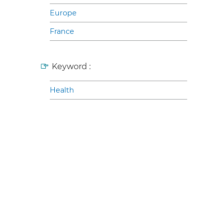
Europe
France
Keyword :
Health