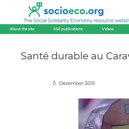
The Social Solidarity Economy resource websi
About the site
SSE publications
Videos
Santé durable au Cara
Dezember 2015