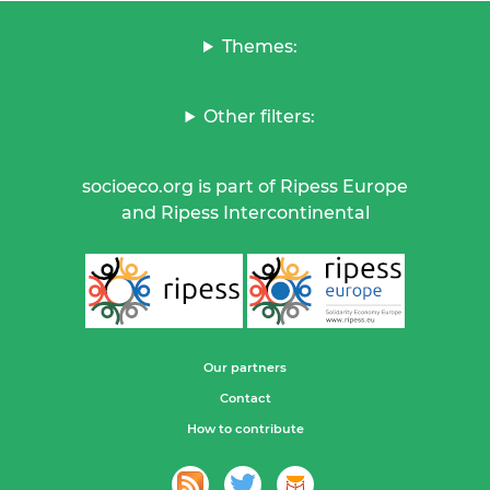
Themes:
Other filters:
socioeco.org is part of Ripess Europe
and Ripess Intercontinental
Our partners
Contact
How to contribute