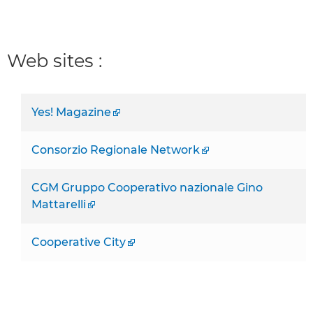
Web sites :
Yes! Magazine
Consorzio Regionale Network
CGM Gruppo Cooperativo nazionale Gino
Mattarelli
Cooperative City