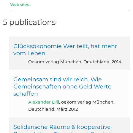
Web sites :
5 publications
Glücksökonomie Wer teilt, hat mehr
vom Leben
oekom verlag München, Deutchland, 2014
Gemeinsam sind wir reich. Wie
Gemeinschaften ohne Geld Werte
schaffen
Alexander Dill
, oekom verlag München,
Deutchland, März 2012
Solidarische Räume & kooperative