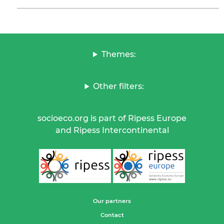
Themes:
Other filters:
socioeco.org is part of Ripess Europe
and Ripess Intercontinental
Our partners
Contact