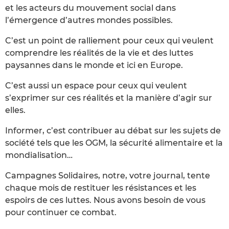
et les acteurs du mouvement social dans
l’émergence d’autres mondes possibles.
C’est un point de ralliement pour ceux qui veulent
comprendre les réalités de la vie et des luttes
paysannes dans le monde et ici en Europe.
C’est aussi un espace pour ceux qui veulent
s’exprimer sur ces réalités et la manière d’agir sur
elles.
Informer, c’est contribuer au débat sur les sujets de
société tels que les OGM, la sécurité alimentaire et la
mondialisation…
Campagnes Solidaires, notre, votre journal, tente
chaque mois de restituer les résistances et les
espoirs de ces luttes. Nous avons besoin de vous
pour continuer ce combat.