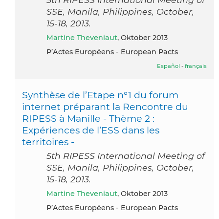
SSE, Manila, Philippines, October,
15-18, 2013.
Martine Theveniaut
, Oktober 2013
P’Actes Européens - European Pacts
Español
-
français
Synthèse de l’Etape n°1 du forum
internet préparant la Rencontre du
RIPESS à Manille - Thème 2 :
Expériences de l’ESS dans les
territoires -
5th RIPESS International Meeting of
SSE, Manila, Philippines, October,
15-18, 2013.
Martine Theveniaut
, Oktober 2013
P’Actes Européens - European Pacts