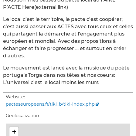
P’ACTE Here(external link)
Le local c’est le territoire, le pacte c’est coopérer ;
c’est aussi passer aux ACTES avec tous ceux et celles
qui partagent la démarche et l’engagement plus
européen et mondial. Avec des propositions à
échanger et faire progresser … et surtout en créer
d’autres.
Le mouvement est lancé avec la musique du poète
portugais Torga dans nos têtes et nos coeurs:
L’universel c’est le local moins les murs
Website:
pacteseuropeens.fr/tiki_b/tiki-index.php
Geolocalization
+