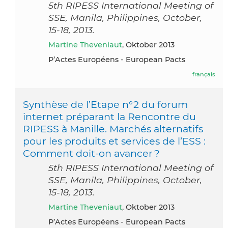
5th RIPESS International Meeting of
SSE, Manila, Philippines, October,
15-18, 2013.
Martine Theveniaut
, Oktober 2013
P’Actes Européens - European Pacts
français
Synthèse de l’Etape n°2 du forum
internet préparant la Rencontre du
RIPESS à Manille. Marchés alternatifs
pour les produits et services de l’ESS :
Comment doit-on avancer ?
5th RIPESS International Meeting of
SSE, Manila, Philippines, October,
15-18, 2013.
Martine Theveniaut
, Oktober 2013
P’Actes Européens - European Pacts