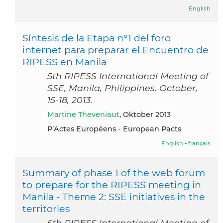
English
Síntesis de la Etapa n°1 del foro
internet para preparar el Encuentro de
RIPESS en Manila
5th RIPESS International Meeting of
SSE, Manila, Philippines, October,
15-18, 2013.
Martine Theveniaut
, Oktober 2013
P’Actes Européens - European Pacts
English
-
français
Summary of phase 1 of the web forum
to prepare for the RIPESS meeting in
Manila - Theme 2: SSE initiatives in the
territories
5th RIPESS International Meeting of