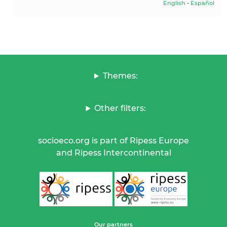
English
-
Español
Themes:
Other filters:
socioeco.org is part of Ripess Europe
and Ripess Intercontinental
Our partners