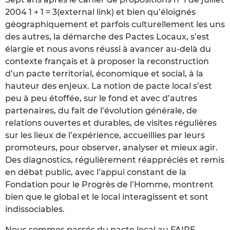
2004 1 + 1 = 3(external link) et bien qu’éloignés
géographiquement et parfois culturellement les uns
des autres, la démarche des Pactes Locaux, s’est
élargie et nous avons réussi à avancer au-delà du
contexte français et à proposer la reconstruction
d’un pacte territorial, économique et social, à la
hauteur des enjeux. La notion de pacte local s’est
peu à peu étoffée, sur le fond et avec d’autres
partenaires, du fait de l’évolution générale, de
relations ouvertes et durables, de visites régulières
sur les lieux de l’expérience, accueillies par leurs
promoteurs, pour observer, analyser et mieux agir.
Des diagnostics, régulièrement réappréciés et remis
en débat public, avec l’appui constant de la
Fondation pour le Progrès de l’Homme, montrent
bien que le global et le local interagissent et sont
indissociables.
Nous sommes passés du pacte local au FAIRE