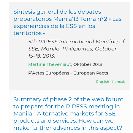
Sintesis general de los debates
preparatorios Manila’13 Tema n°2 « Las
experiencias de la ESS en los
territorios »
5th RIPESS International Meeting of
SSE, Manila, Philippines, October,
15-18, 2013.
Martine Theveniaut
, Oktober 2013
P’Actes Européens - European Pacts
English
-
français
Summary of phase 2 of the web forum
to prepare for the RIPESS meeting in
Manila - Alternative markets for SSE
products and services: How can we
make further advances in this aspect?