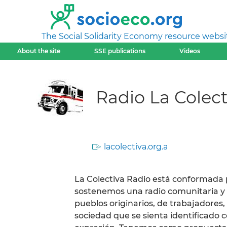
The Social Solidarity Economy resource websi
About the site
SSE publications
Videos
Radio La Colect
lacolectiva.org.a
La Colectiva Radio está conformada
sostenemos una radio comunitaria y 
pueblos originarios, de trabajadore
sociedad que se sienta identificado 