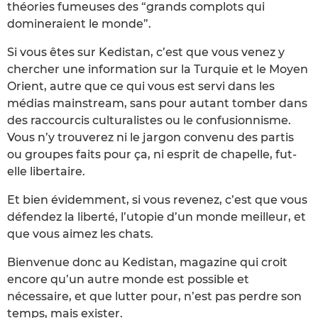
théories fumeuses des “grands complots qui
domineraient le monde”.
Si vous êtes sur Kedistan, c’est que vous venez y
chercher une information sur la Turquie et le Moyen
Orient, autre que ce qui vous est servi dans les
médias mainstream, sans pour autant tomber dans
des raccourcis culturalistes ou le confusionnisme.
Vous n’y trouverez ni le jargon convenu des partis
ou groupes faits pour ça, ni esprit de chapelle, fut-
elle libertaire.
Et bien évidemment, si vous revenez, c’est que vous
défendez la liberté, l’utopie d’un monde meilleur, et
que vous aimez les chats.
Bienvenue donc au Kedistan, magazine qui croit
encore qu’un autre monde est possible et
nécessaire, et que lutter pour, n’est pas perdre son
temps, mais exister.