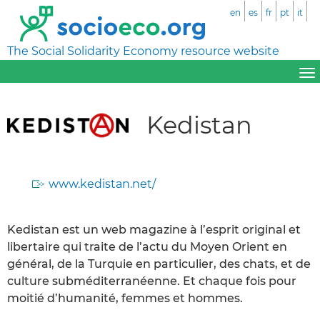
en
es
fr
pt
it
The Social Solidarity Economy resource website
Kedistan
www.kedistan.net/
Kedistan est un web magazine à l’esprit original et
libertaire qui traite de l’actu du Moyen Orient en
général, de la Turquie en particulier, des chats, et de
culture subméditerranéenne. Et chaque fois pour
moitié d’humanité, femmes et hommes.