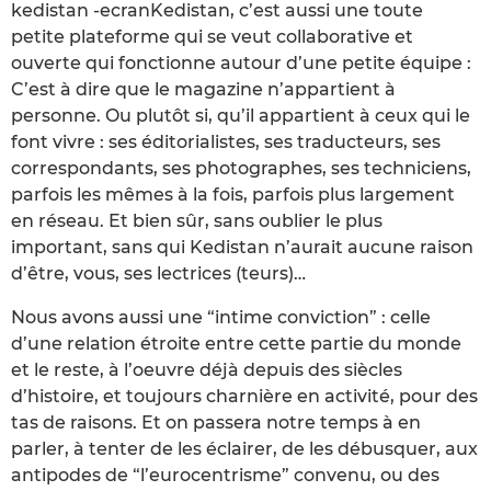
kedistan -ecranKedistan, c’est aussi une toute
petite plateforme qui se veut collaborative et
ouverte qui fonctionne autour d’une petite équipe :
C’est à dire que le magazine n’appartient à
personne. Ou plutôt si, qu’il appartient à ceux qui le
font vivre : ses éditorialistes, ses traducteurs, ses
correspondants, ses photographes, ses techniciens,
parfois les mêmes à la fois, parfois plus largement
en réseau. Et bien sûr, sans oublier le plus
important, sans qui Kedistan n’aurait aucune raison
d’être, vous, ses lectrices (teurs)…
Nous avons aussi une “intime conviction” : celle
d’une relation étroite entre cette partie du monde
et le reste, à l’oeuvre déjà depuis des siècles
d’histoire, et toujours charnière en activité, pour des
tas de raisons. Et on passera notre temps à en
parler, à tenter de les éclairer, de les débusquer, aux
antipodes de “l’eurocentrisme” convenu, ou des