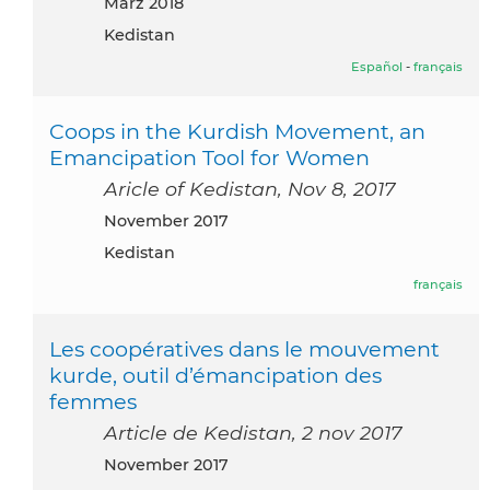
März 2018
Kedistan
Español
-
français
Coops in the Kurdish Movement, an
Emancipation Tool for Women
Aricle of Kedistan, Nov 8, 2017
November 2017
Kedistan
français
Les coopératives dans le mouvement
kurde, outil d’émancipation des
femmes
Article de Kedistan, 2 nov 2017
November 2017