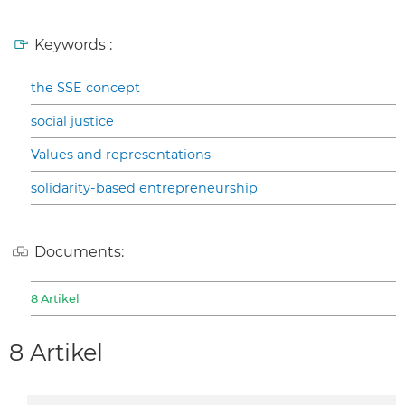
Keywords :
the SSE concept
social justice
Values and representations
solidarity-based entrepreneurship
Documents:
8 Artikel
8 Artikel