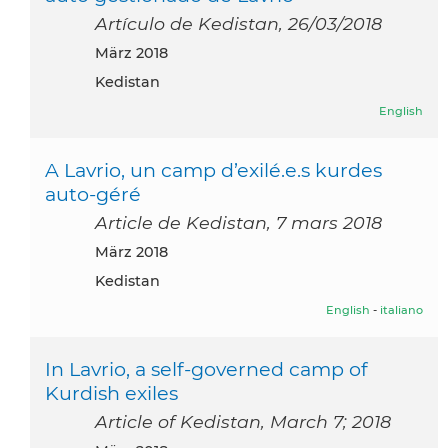
Artículo de Kedistan, 26/03/2018
März 2018
Kedistan
English
A Lavrio, un camp d’exilé.e.s kurdes
auto-géré
Article de Kedistan, 7 mars 2018
März 2018
Kedistan
English
-
italiano
In Lavrio, a self-governed camp of
Kurdish exiles
Article of Kedistan, March 7; 2018