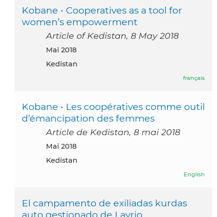
Kobane • Cooperatives as a tool for
women’s empowerment
Article of Kedistan, 8 May 2018
Mai 2018
Kedistan
français
Kobane • Les coopératives comme outil
d’émancipation des femmes
Article de Kedistan, 8 mai 2018
Mai 2018
Kedistan
English
El campamento de exiliadas kurdas
auto gestionado de Lavrio