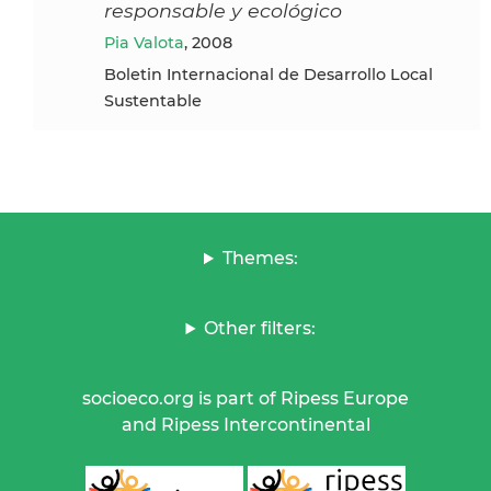
responsable y ecológico
Pia Valota
, 2008
Boletin Internacional de Desarrollo Local
Sustentable
Themes:
Other filters:
socioeco.org is part of Ripess Europe
and Ripess Intercontinental