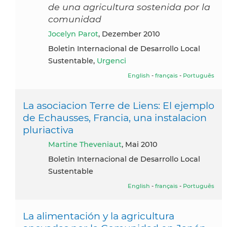
de una agricultura sostenida por la
comunidad
Jocelyn Parot
, Dezember 2010
Boletin Internacional de Desarrollo Local
Sustentable,
Urgenci
English
-
français
-
Português
La asociacion Terre de Liens: El ejemplo
de Echausses, Francia, una instalacion
pluriactiva
Martine Theveniaut
, Mai 2010
Boletin Internacional de Desarrollo Local
Sustentable
English
-
français
-
Português
La alimentación y la agricultura