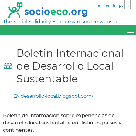
en
es
fr
pt
it
The Social Solidarity Economy resource website
Boletin Internacional
de Desarrollo Local
Sustentable
desarrollo-local.blogspot.com/
Boletin de informacion sobre experiencias de
desarrollo local sustentable en distintos paises y
continentes.