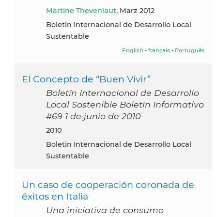
Martine Theveniaut
, März 2012
Boletin Internacional de Desarrollo Local
Sustentable
English
-
français
-
Português
El Concepto de “Buen Vivir”
Boletín Internacional de Desarrollo
Local Sostenible Boletín Informativo
#69 1 de junio de 2010
2010
Boletin Internacional de Desarrollo Local
Sustentable
Un caso de cooperación coronada de
éxitos en Italia
Una iniciativa de consumo