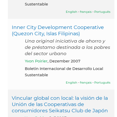
Sustentable
English
-
français
-
Português
Inner City Development Cooperative
(Quezon City, Islas Filipinas)
Una original iniciativa de ahorro y
de préstamo destinada a los pobres
del sector urbano
Yvon Poirier
, Dezember 2007
Boletin Internacional de Desarrollo Local
Sustentable
English
-
français
-
Português
Vincular global con local: la visión de la
Unión de las Cooperativas de
consumidores Seikatsu Club de Japón