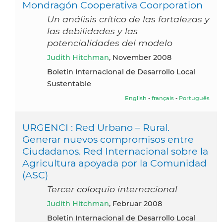
Mondragón Cooperativa Coorporation
Un análisis crítico de las fortalezas y
las debilidades y las
potencialidades del modelo
Judith Hitchman
, November 2008
Boletin Internacional de Desarrollo Local
Sustentable
English
-
français
-
Português
URGENCI : Red Urbano – Rural.
Generar nuevos compromisos entre
Ciudadanos. Red Internacional sobre la
Agricultura apoyada por la Comunidad
(ASC)
Tercer coloquio internacional
Judith Hitchman
, Februar 2008
Boletin Internacional de Desarrollo Local