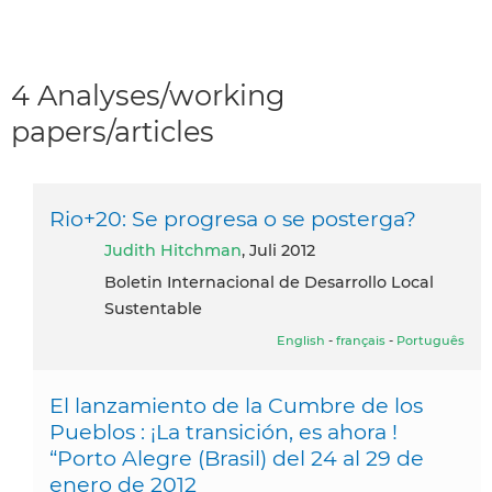
4 Analyses/working
papers/articles
Rio+20: Se progresa o se posterga?
Judith Hitchman
, Juli 2012
Boletin Internacional de Desarrollo Local
Sustentable
English
-
français
-
Português
El lanzamiento de la Cumbre de los
Pueblos : ¡La transición, es ahora !
“Porto Alegre (Brasil) del 24 al 29 de
enero de 2012