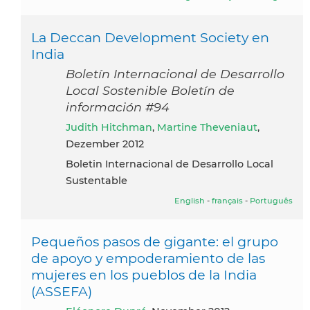
La Deccan Development Society en
India
Boletín Internacional de Desarrollo
Local Sostenible Boletín de
información #94
Judith Hitchman
,
Martine Theveniaut
,
Dezember 2012
Boletin Internacional de Desarrollo Local
Sustentable
English
-
français
-
Português
Pequeños pasos de gigante: el grupo
de apoyo y empoderamiento de las
mujeres en los pueblos de la India
(ASSEFA)