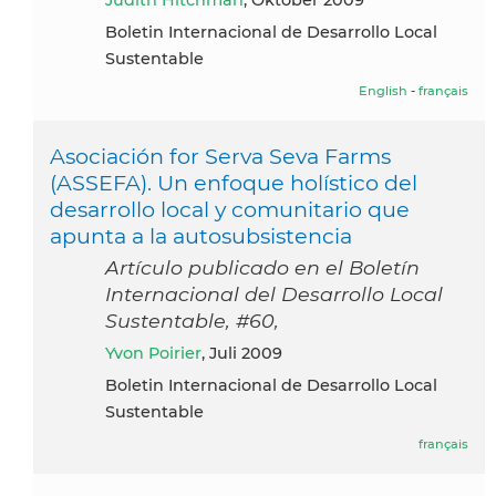
Boletin Internacional de Desarrollo Local
Sustentable
English
-
français
Asociación for Serva Seva Farms
(ASSEFA). Un enfoque holístico del
desarrollo local y comunitario que
apunta a la autosubsistencia
Artículo publicado en el Boletín
Internacional del Desarrollo Local
Sustentable, #60,
Yvon Poirier
, Juli 2009
Boletin Internacional de Desarrollo Local
Sustentable
français