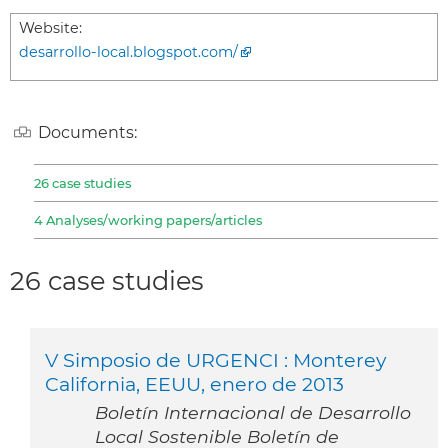
Website:
desarrollo-local.blogspot.com/
Documents:
26 case studies
4 Analyses/working papers/articles
26 case studies
V Simposio de URGENCI : Monterey
California, EEUU, enero de 2013
Boletín Internacional de Desarrollo
Local Sostenible Boletín de