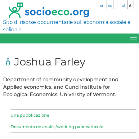
en
es
fr
pt
it
Sito di risorse documentarie sull’economia sociale e
solidale
Joshua Farley
Department of community development and
Applied economics, and Gund Institute for
Ecological Economics, University of Vermont.
Una pubblicazione
Documento de analisi/working paper/articolo