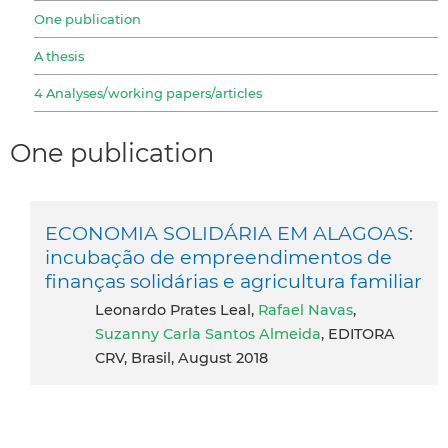
One publication
A thesis
4 Analyses/working papers/articles
One publication
ECONOMIA SOLIDÁRIA EM ALAGOAS:
incubação de empreendimentos de
finanças solidárias e agricultura familiar
Leonardo Prates Leal,
Rafael Navas
,
Suzanny Carla Santos Almeida
, EDITORA
CRV, Brasil, August 2018