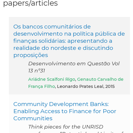
papers/articles
Os bancos comunitários de
desenvolvimento na política pública de
finanças solidárias: apresentando a
realidade do nordeste e discutindo
proposições
Desenvolvimento em Questão Vol
13 n°31
Ariádne Scalfoni Rigo
,
Genauto Carvalho de
França Filho
, Leonardo Prates Leal, 2015
Community Development Banks:
Enabling Access to Finance for Poor
Communities
Think pieces for the UNRISD