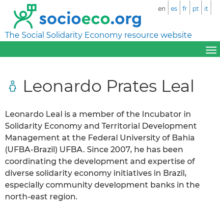
en
es
fr
pt
it
The Social Solidarity Economy resource website
Leonardo Prates Leal
Leonardo Leal is a member of the Incubator in
Solidarity Economy and Territorial Development
Management at the Federal University of Bahia
(UFBA-Brazil) UFBA. Since 2007, he has been
coordinating the development and expertise of
diverse solidarity economy initiatives in Brazil,
especially community development banks in the
north-east region.