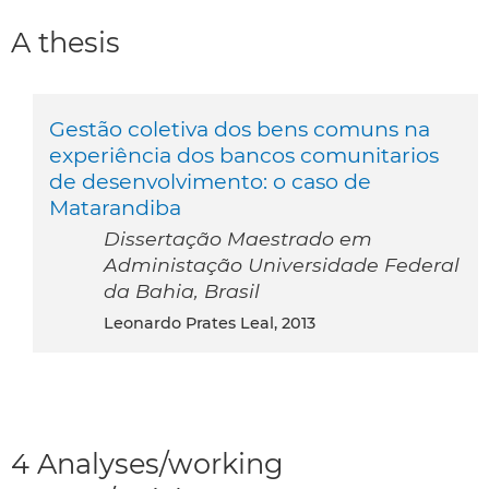
A thesis
Gestão coletiva dos bens comuns na
experiência dos bancos comunitarios
de desenvolvimento: o caso de
Matarandiba
Dissertação Maestrado em
Administação Universidade Federal
da Bahia, Brasil
Leonardo Prates Leal, 2013
4 Analyses/working